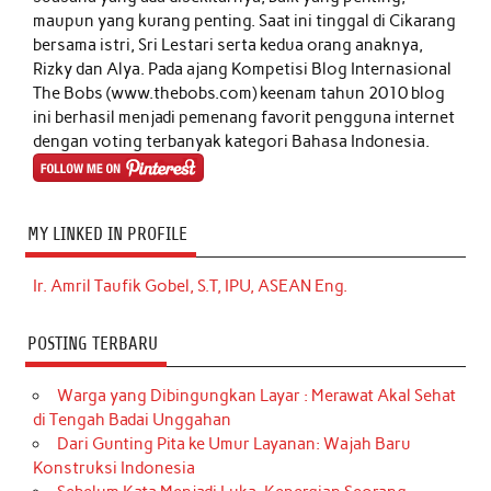
maupun yang kurang penting. Saat ini tinggal di Cikarang
bersama istri, Sri Lestari serta kedua orang anaknya,
Rizky dan Alya. Pada ajang Kompetisi Blog Internasional
The Bobs (www.thebobs.com) keenam tahun 2010 blog
ini berhasil menjadi pemenang favorit pengguna internet
dengan voting terbanyak kategori Bahasa Indonesia.
MY LINKED IN PROFILE
Ir. Amril Taufik Gobel, S.T, IPU, ASEAN Eng.
POSTING TERBARU
Warga yang Dibingungkan Layar : Merawat Akal Sehat
di Tengah Badai Unggahan
Dari Gunting Pita ke Umur Layanan: Wajah Baru
Konstruksi Indonesia