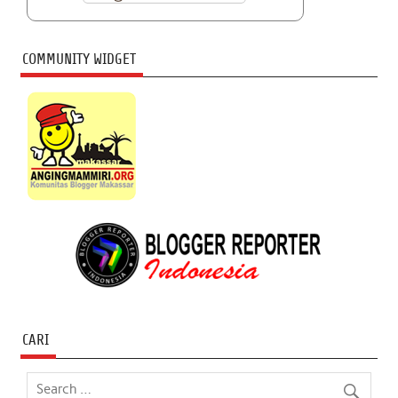
COMMUNITY WIDGET
CARI