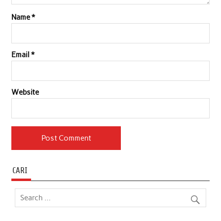
Name
*
Email
*
Website
CARI