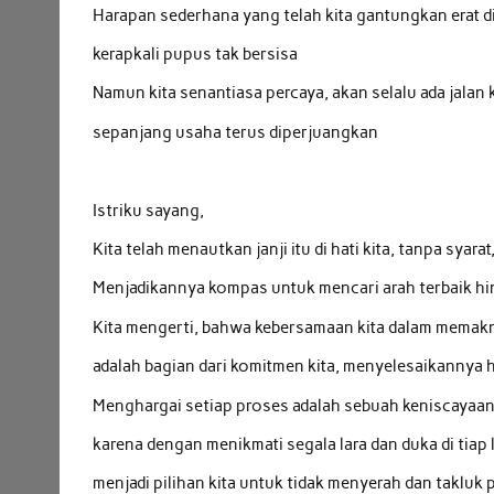
Harapan sederhana yang telah kita gantungkan erat di
kerapkali pupus tak bersisa
Namun kita senantiasa percaya, akan selalu ada jalan 
sepanjang usaha terus diperjuangkan
Istriku sayang,
Kita telah menautkan janji itu di hati kita, tanpa syarat
Menjadikannya kompas untuk mencari arah terbaik hi
Kita mengerti, bahwa kebersamaan kita dalam memakna
adalah bagian dari komitmen kita, menyelesaikannya 
Menghargai setiap proses adalah sebuah keniscayaan 
karena dengan menikmati segala lara dan duka di tiap
menjadi pilihan kita untuk tidak menyerah dan takluk