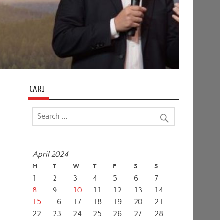
CARI
April 2024
M
T
W
T
F
S
S
1
2
3
4
5
6
7
8
9
10
11
12
13
14
15
16
17
18
19
20
21
22
23
24
25
26
27
28