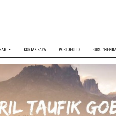
PRAH
KONTAK SAYA
PORTOFOLIO
BUKU “MEMBA