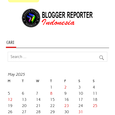
CARI
May 2025
M
T
W
T
F
S
S
1
2
3
4
5
6
7
8
9
10
11
12
13
14
15
16
17
18
19
20
21
22
23
24
25
26
27
28
29
30
31