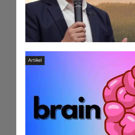
Artikel