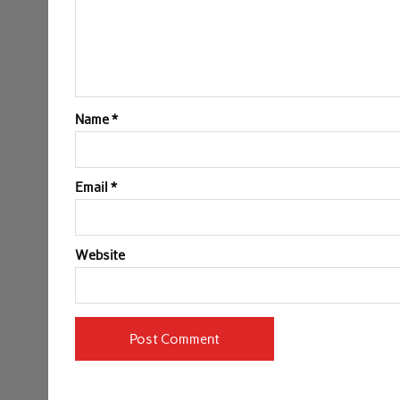
Name
*
Email
*
Website