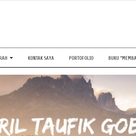
PRAH
KONTAK SAYA
PORTOFOLIO
BUKU “MEMBA