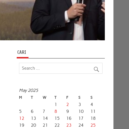
CARI
May 2025
M
T
W
T
F
S
S
1
2
3
4
5
6
7
8
9
10
11
12
13
14
15
16
17
18
19
20
21
22
23
24
25