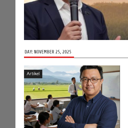
DAY:
NOVEMBER 25, 2025
Artikel