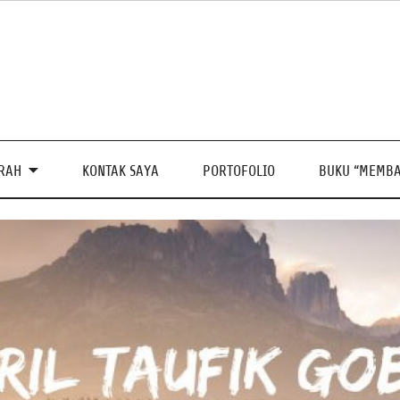
PRAH
KONTAK SAYA
PORTOFOLIO
BUKU “MEMBA