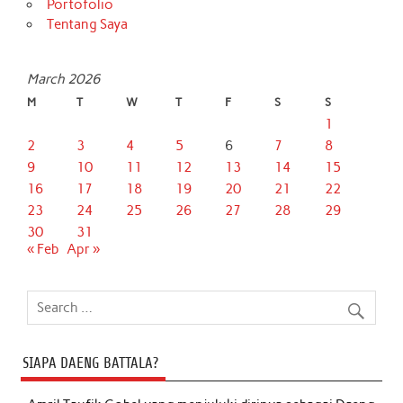
Portofolio
Tentang Saya
March 2026
M
T
W
T
F
S
S
1
2
3
4
5
6
7
8
9
10
11
12
13
14
15
16
17
18
19
20
21
22
23
24
25
26
27
28
29
30
31
« Feb
Apr »
SIAPA DAENG BATTALA?