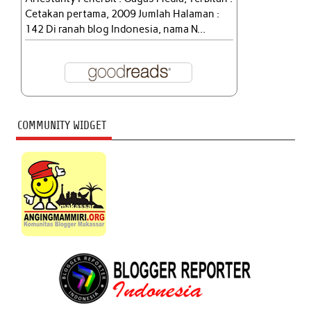
Cetakan pertama, 2009 Jumlah Halaman :
142 Di ranah blog Indonesia, nama N...
COMMUNITY WIDGET