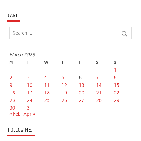
CARI
March 2026
M
T
W
T
F
S
S
1
2
3
4
5
6
7
8
9
10
11
12
13
14
15
16
17
18
19
20
21
22
23
24
25
26
27
28
29
30
31
« Feb
Apr »
FOLLOW ME: