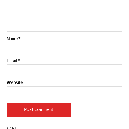
Name
*
Email
*
Website
CARI