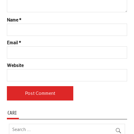
Name
*
Email
*
Website
CARI