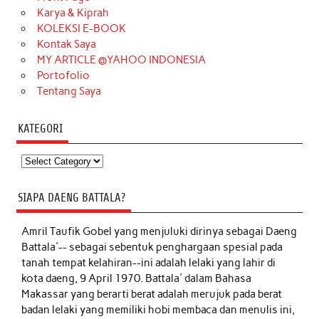
Karya & Kiprah
KOLEKSI E-BOOK
Kontak Saya
MY ARTICLE @YAHOO INDONESIA
Portofolio
Tentang Saya
KATEGORI
Kategori
SIAPA DAENG BATTALA?
Amril Taufik Gobel
yang menjuluki dirinya sebagai Daeng
Battala'-- sebagai sebentuk penghargaan spesial pada
tanah tempat kelahiran--ini adalah lelaki yang lahir di
kota daeng, 9 April 1970. Battala' dalam Bahasa
Makassar yang berarti berat adalah merujuk pada berat
badan lelaki yang memiliki hobi membaca dan menulis ini,