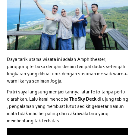
Daya tarik utama wisata ini adalah Amphitheater,
panggung terbuka dengan desain tempat duduk setengah
lingkaran yang dibuat unik dengan susunan mosaik warna-
warni karya seniman Jogja.
Putri saya langsung menjadikannya latar foto tanpa perlu
diarahkan. Lalu kami mencoba
The Sky Deck
di ujung tebing
, pengalaman yang membuat lutut sedikit gemetar namun
mata tidak mau berpaling dari cakrawala biru yang
membentang tak terbatas.