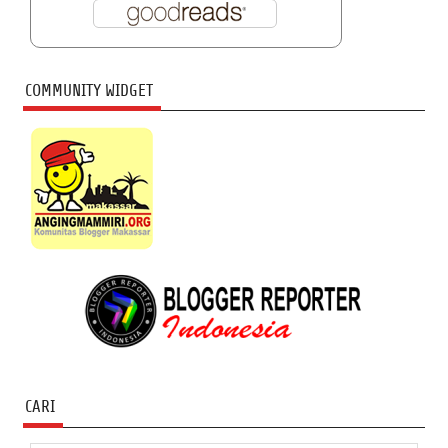
COMMUNITY WIDGET
CARI