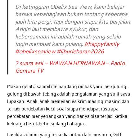
Di ketinggian Obelix Sea View, kami belajar
bahwa kebahagiaan bukan tentang seberapa
jauh kita pergi, tapi dengan siapa kita berjalan.
Angin laut membawa syukur, dan
kebersamaan ini adalah rumah yang selalu
ingin menbuat kami pulang.
#happyfamily
#obelixseaview
#liburlebaran2026
? suara asli – WAWAN HERNAWAN – Radio
Gentara TV
Makan gelato sambil memandang ombak yang bergulung-
gulung di bawah tebing adalah pengalaman yang sulit saya
lupakan. Anak-anak memesan es krim masing-masing dan
terjadi perdebatan kecil soal siapa mendapat rasa apa
perdebatan menyenangkan yang hanya bisa terjadi ketika
keluarga betul-betul sedang bahagia.
Fasilitas umum yang tersedia antara lain mushola, Gift