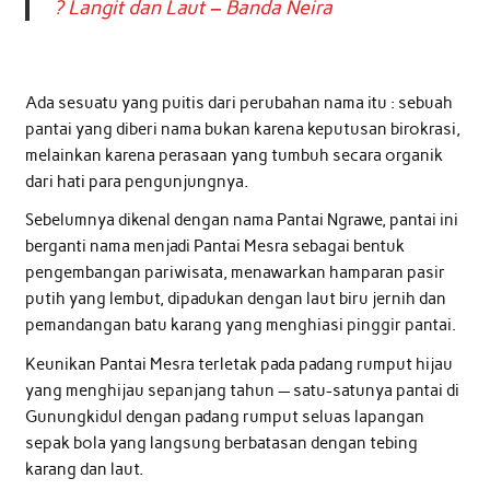
? Langit dan Laut – Banda Neira
Ada sesuatu yang puitis dari perubahan nama itu : sebuah
pantai yang diberi nama bukan karena keputusan birokrasi,
melainkan karena perasaan yang tumbuh secara organik
dari hati para pengunjungnya.
Sebelumnya dikenal dengan nama Pantai Ngrawe, pantai ini
berganti nama menjadi Pantai Mesra sebagai bentuk
pengembangan pariwisata, menawarkan hamparan pasir
putih yang lembut, dipadukan dengan laut biru jernih dan
pemandangan batu karang yang menghiasi pinggir pantai.
Keunikan Pantai Mesra terletak pada padang rumput hijau
yang menghijau sepanjang tahun — satu-satunya pantai di
Gunungkidul dengan padang rumput seluas lapangan
sepak bola yang langsung berbatasan dengan tebing
karang dan laut.