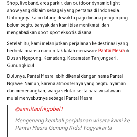
Shop, live band, area parkir, dan outdoor dynamic light
show yang diklaim sebagai yang pertama di Indonesia.
Untungnya kami datang di waktu pagi dimana pengunjung
belum begitu banyak dan kami bisa menikmati dan
mengabadikan spot-spot eksotis disana.
Setelah itu, kami melanjutkan perjalanan ke destinasi yang
berbeda nuansa namun tak kalah menawan:
Pantai Mesra
di
Dusun Ngepung, Kemadang, Kecamatan Tanjungsari,
Gunungkidul.
Dulunya, Pantai Mesra lebih dikenal dengan nama Pantai
Ngrawe. Namun, karena atmosfernya yang begitu nyaman
dan menenangkan, warga sekitar serta para wisatawan
mulai menyebutnya sebagai Pantai Mesra.
@amriltaufikgobel1
Mengenang kembali perjalanan wisata kami ke
Pantai Mesra Gunung Kidul Yogyakarta