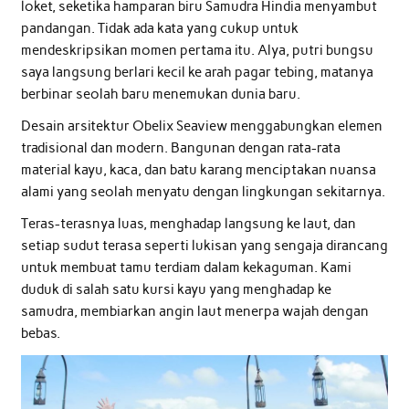
loket, seketika hamparan biru Samudra Hindia menyambut
pandangan. Tidak ada kata yang cukup untuk
mendeskripsikan momen pertama itu. Alya, putri bungsu
saya langsung berlari kecil ke arah pagar tebing, matanya
berbinar seolah baru menemukan dunia baru.
Desain arsitektur Obelix Seaview menggabungkan elemen
tradisional dan modern. Bangunan dengan rata-rata
material kayu, kaca, dan batu karang menciptakan nuansa
alami yang seolah menyatu dengan lingkungan sekitarnya.
Teras-terasnya luas, menghadap langsung ke laut, dan
setiap sudut terasa seperti lukisan yang sengaja dirancang
untuk membuat tamu terdiam dalam kekaguman. Kami
duduk di salah satu kursi kayu yang menghadap ke
samudra, membiarkan angin laut menerpa wajah dengan
bebas.