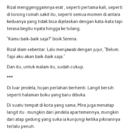
Rizal menggenggamnya erat , seperti pertama kali, seperti
di lorong rumah sakit itu, seperti semua momen di antara
keduanya yang tidak bisa dijelaskan dengan kata-kata tapi
terasa begitu nyata hingga ke tulang.
“Kamu baik-baik saja?” bisik Serena.
Rizal diam sebentar. Lalu menjawab dengan jujur, “Belum.
Tapi aku akan baik-baik saja.”
Dan itu, untuk malam itu, sudah cukup.
***
Di luar jendela, hujan perlahan berhenti. Langit bersih
seperti halaman buku yang baru dibuka.
Di suatu tempat di kota yang sama, Mira juga menatap
langit itu : mungkin dari jendela apartemennya, mungkin
dari atap gedung yang suka ia kunjungi ketika pikirannya
terlalu penuh.