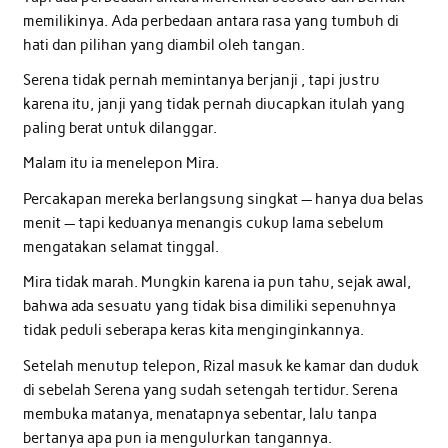
memilikinya. Ada perbedaan antara rasa yang tumbuh di
hati dan pilihan yang diambil oleh tangan.
Serena tidak pernah memintanya berjanji , tapi justru
karena itu, janji yang tidak pernah diucapkan itulah yang
paling berat untuk dilanggar.
Malam itu ia menelepon Mira.
Percakapan mereka berlangsung singkat — hanya dua belas
menit — tapi keduanya menangis cukup lama sebelum
mengatakan selamat tinggal.
Mira tidak marah. Mungkin karena ia pun tahu, sejak awal,
bahwa ada sesuatu yang tidak bisa dimiliki sepenuhnya
tidak peduli seberapa keras kita menginginkannya.
Setelah menutup telepon, Rizal masuk ke kamar dan duduk
di sebelah Serena yang sudah setengah tertidur. Serena
membuka matanya, menatapnya sebentar, lalu tanpa
bertanya apa pun ia mengulurkan tangannya.