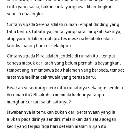
cinta yang sama, bukan cinta yang bisa dibandingkan
seperti dua angka.
Cintanya pada Serena adalah rumah : empat dinding yang
tahu bentuk tubuhnya, lantai yang hafal langkah kakinya,
atap yang tidak pernah protes meski ia kembali dalam
kondisi paling hancur sekalipun.
Cintanya pada Mira adalah jendela di rumah itu : tempat
cahaya masuk dari arah yang belum pernah ia bayangkan,
tempat angin membawa bau halaman yang berbeda, tempat
matanya melihat cakrawala yang terasa baru.
Bisakah seseorang mencintai rumahnya sekaligus jendela
di rumah itu? Bisakah ia memiliki keduanya tanpa
menghancurkan salah satunya?
Jawabannya ia temukan bukan dari pertanyaan yang ia
ajukan pada dirinya sendiri, melainkan dari satu adegan
kecil yang terjadi tiga hari setelah malam hujan itu.