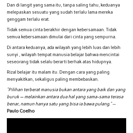
Dan di langit yang sama itu, tanpa saling tahu, keduanya
melepaskan sesuatu yang sudah terlalu lama mereka
genggam terlalu erat.
Tidak semua cinta berakhir dengan kebersamaan. Tidak
semua kebersamaan dimulai dari cinta yang sempurna.
Di antara keduanya, ada wilayah yang lebih luas dan lebih
sunyi , wilayah tempat manusia belajar bahwa mencintai
seseorang tidak selalu berarti berhak atas hidupnya.
Rizal belajar itu malam itu. Dengan cara yang paling
menyakitkan, sekaligus paling membebaskan.
“Pilihan terberat manusia bukan antara yang baik dan yang
buruk — melainkan antara dua hal yang sama-sama terasa
benar, namun hanya satu yang bisa ia bawa pulang.”
—
Paulo Coelho