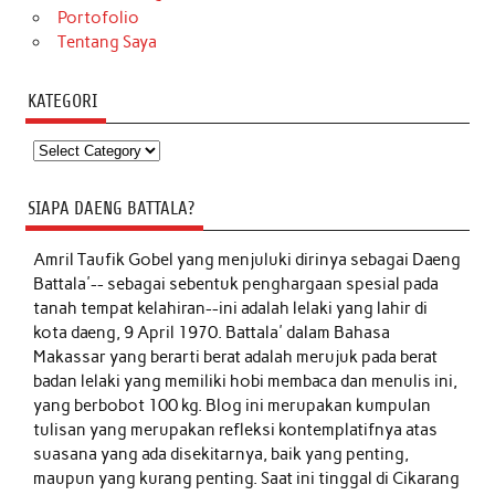
Portofolio
Tentang Saya
KATEGORI
Kategori
SIAPA DAENG BATTALA?
Amril Taufik Gobel
yang menjuluki dirinya sebagai Daeng
Battala'-- sebagai sebentuk penghargaan spesial pada
tanah tempat kelahiran--ini adalah lelaki yang lahir di
kota daeng, 9 April 1970. Battala' dalam Bahasa
Makassar yang berarti berat adalah merujuk pada berat
badan lelaki yang memiliki hobi membaca dan menulis ini,
yang berbobot 100 kg. Blog ini merupakan kumpulan
tulisan yang merupakan refleksi kontemplatifnya atas
suasana yang ada disekitarnya, baik yang penting,
maupun yang kurang penting. Saat ini tinggal di Cikarang