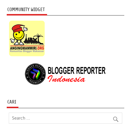
COMMUNITY WIDGET
CARI