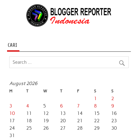
CARI
August 2026
M
T
W
T
F
S
S
1
2
3
4
5
6
7
8
9
10
11
12
13
14
15
16
17
18
19
20
21
22
23
24
25
26
27
28
29
30
31