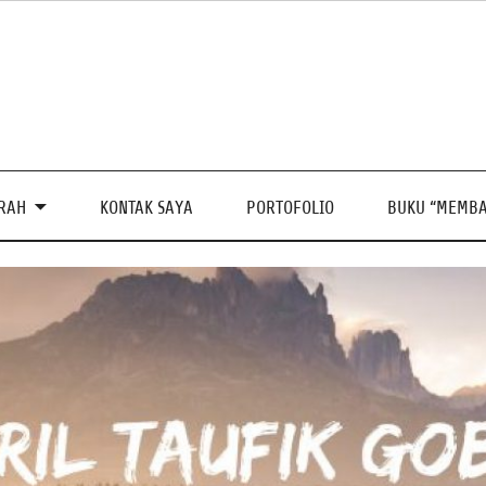
PRAH
KONTAK SAYA
PORTOFOLIO
BUKU “MEMBA