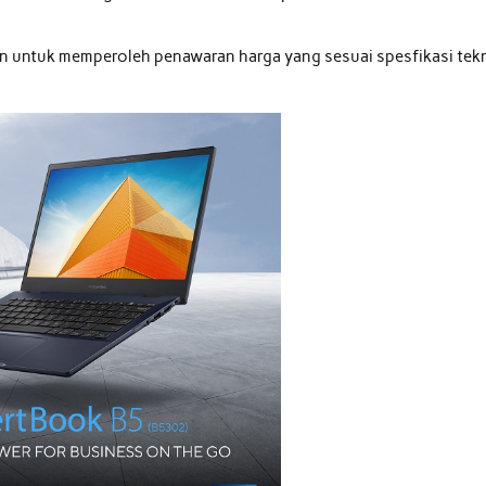
n untuk memperoleh penawaran harga yang sesuai spesfikasi tek