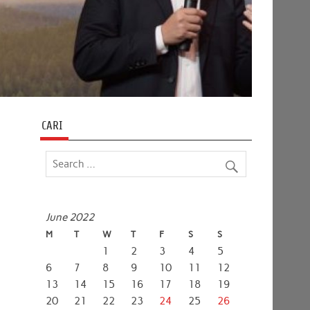
CARI
June 2022
M
T
W
T
F
S
S
1
2
3
4
5
6
7
8
9
10
11
12
13
14
15
16
17
18
19
20
21
22
23
24
25
26