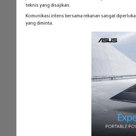
teknis yang disajikan.
Komunikasi intens bersama rekanan sangat diperluka
yang diminta.