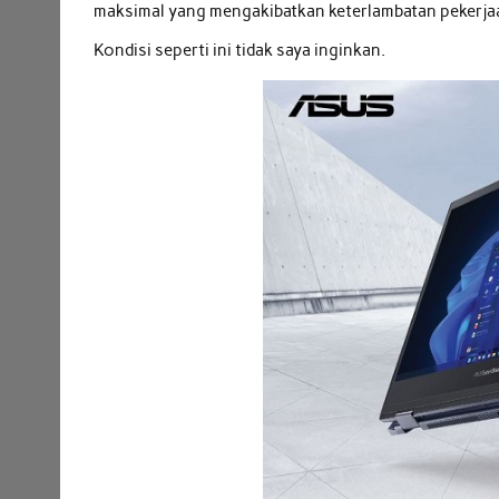
maksimal yang mengakibatkan keterlambatan pekerja
Kondisi seperti ini tidak saya inginkan.