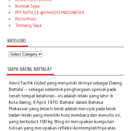
Kontak Saya
MY ARTICLE @YAHOO INDONESIA
Portofolio
Tentang Saya
KATEGORI
Kategori
SIAPA DAENG BATTALA?
Amril Taufik Gobel
yang menjuluki dirinya sebagai Daeng
Battala'-- sebagai sebentuk penghargaan spesial pada
tanah tempat kelahiran--ini adalah lelaki yang lahir di
kota daeng, 9 April 1970. Battala' dalam Bahasa
Makassar yang berarti berat adalah merujuk pada berat
badan lelaki yang memiliki hobi membaca dan menulis ini,
yang berbobot 100 kg. Blog ini merupakan kumpulan
tulisan yang merupakan refleksi kontemplatifnya atas