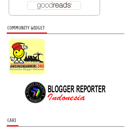
COMMUNITY WIDGET
CARI