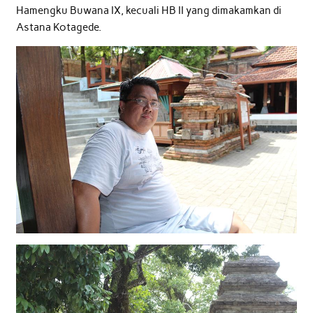
Hamengku Buwana IX, kecuali HB II yang dimakamkan di
Astana Kotagede.