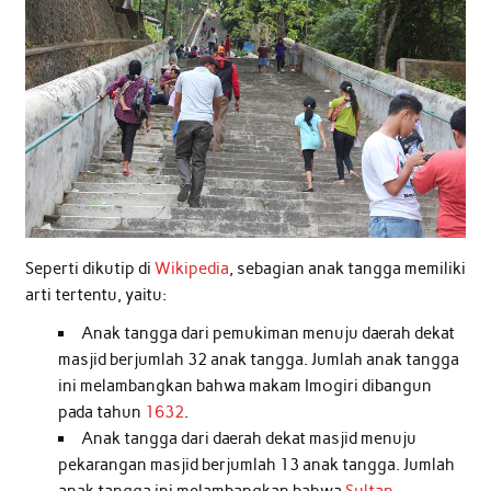
Seperti dikutip di
Wikipedia
, sebagian anak tangga memiliki
arti tertentu, yaitu:
Anak tangga dari pemukiman menuju daerah dekat
masjid berjumlah 32 anak tangga. Jumlah anak tangga
ini melambangkan bahwa makam Imogiri dibangun
pada tahun
16
32
.
Anak tangga dari daerah dekat masjid menuju
pekarangan masjid berjumlah 13 anak tangga. Jumlah