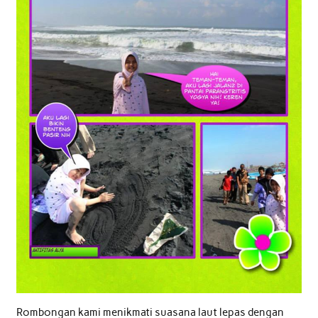
Rombongan kami menikmati suasana laut lepas dengan