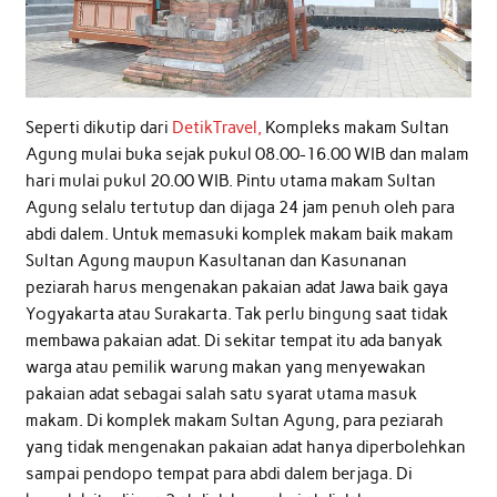
Seperti dikutip dari
DetikTravel,
Kompleks makam Sultan
Agung mulai buka sejak pukul 08.00-16.00 WIB dan malam
hari mulai pukul 20.00 WIB. Pintu utama makam Sultan
Agung selalu tertutup dan dijaga 24 jam penuh oleh para
abdi dalem. Untuk memasuki komplek makam baik makam
Sultan Agung maupun Kasultanan dan Kasunanan
peziarah harus mengenakan pakaian adat Jawa baik gaya
Yogyakarta atau Surakarta. Tak perlu bingung saat tidak
membawa pakaian adat. Di sekitar tempat itu ada banyak
warga atau pemilik warung makan yang menyewakan
pakaian adat sebagai salah satu syarat utama masuk
makam. Di komplek makam Sultan Agung, para peziarah
yang tidak mengenakan pakaian adat hanya diperbolehkan
sampai pendopo tempat para abdi dalem berjaga. Di