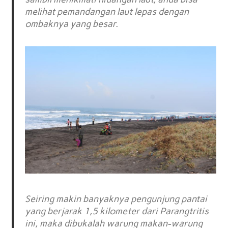
melihat pemandangan laut lepas dengan
ombaknya yang besar.
Seiring makin banyaknya pengunjung pantai
yang berjarak 1,5 kilometer dari Parangtritis
ini, maka dibukalah warung makan-warung