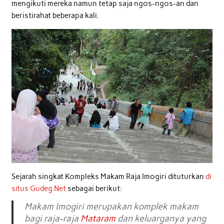
mengikuti mereka namun tetap saja ngos-ngos-an dan
beristirahat beberapa kali.
Sejarah singkat Kompleks Makam Raja Imogiri dituturkan
di
situs Gudeg.Net
sebagai berikut:
Makam Imogiri merupakan komplek makam
bagi raja-raja
Mataram
dan keluarganya yang