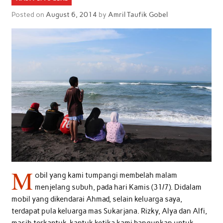
Posted on
August 6, 2014
by
Amril Taufik Gobel
M
obil yang kami tumpangi membelah malam
menjelang subuh, pada hari Kamis (31/7). Didalam
mobil yang dikendarai Ahmad, selain keluarga saya,
terdapat pula keluarga mas Sukarjana. Rizky, Alya dan Alfi,