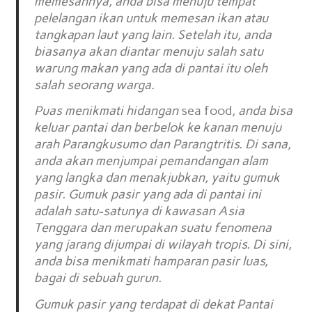
memesannya, anda bisa menuju tempat
pelelangan ikan untuk memesan ikan atau
tangkapan laut yang lain. Setelah itu, anda
biasanya akan diantar menuju salah satu
warung makan yang ada di pantai itu oleh
salah seorang warga.
Puas menikmati hidangan
sea food
, anda bisa
keluar pantai dan berbelok ke kanan menuju
arah Parangkusumo dan Parangtritis. Di sana,
anda akan menjumpai pemandangan alam
yang langka dan menakjubkan, yaitu gumuk
pasir. Gumuk pasir yang ada di pantai ini
adalah satu-satunya di kawasan Asia
Tenggara dan merupakan suatu fenomena
yang jarang dijumpai di wilayah tropis. Di sini,
anda bisa menikmati hamparan pasir luas,
bagai di sebuah gurun.
Gumuk pasir yang terdapat di dekat Pantai