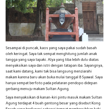
Sesampai di puncak, kaos yang saya pakai sudah basah
oleh keringat. Saya tak sempat menghitung jumlah anak
tangga yang saya tapaki. Alya yang tiba lebih dulu diatas
menyaksikan saya dan istri dengan tatapan iba. Sayangnya,
saat kami datang, kami tak bisa langsung menziarahi
makam karena baru akan buka mulai tanggal 8 Syawal. Saya
hanya sempat berfoto pada pelataran pendopo didepan
gerbang menuju makam Sultan Agung.
Saya menyaksikan di kanan-kiri pintu masuk makam Sultan
Agung terdapat 4 buah gentong besar yang disebut Kong