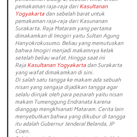
pemakaman raja-raja dari
Kasultanan
Yogyakarta
dan sebelah barat untuk
pemakaman raja-raja dari Kasunanan
Surakarta. Raja Mataram yang pertama
dimakamkan di Imogiri yaitu Sultan Agung
Hanyokrokusumo. Beliau yang memutuskan
bahwa Imogiri menjadi makamnya kelak
setelah beliau wafat. Hingga saat ini
Raja
Kasultanan Yogyakarta
dan Surakarta
yang wafat dimakamkan di sini.
Di salah satu tangga ke makam ada sebuah
nisan yang sengaja dijadikan tangga agar
selalu diinjak oleh para peziarah yaitu nisan
makam Tumenggung Endranata karena
dianggap mengkhianati Mataram. Cerita lain
menyebutkan bahwa yang dikubur di tangga
itu adalah Gubernur Jenderal Belanda, JP
Coen.