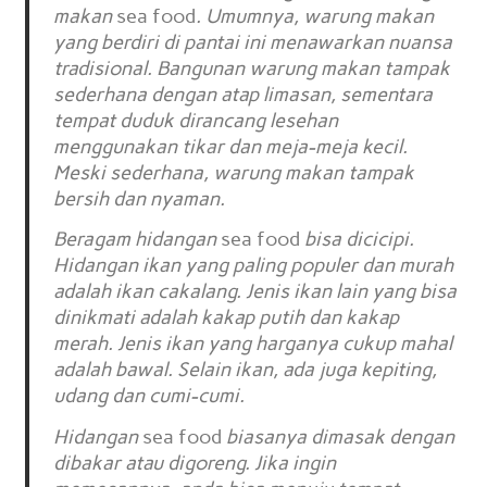
makan
sea food
. Umumnya, warung makan
yang berdiri di pantai ini menawarkan nuansa
tradisional. Bangunan warung makan tampak
sederhana dengan atap limasan, sementara
tempat duduk dirancang lesehan
menggunakan tikar dan meja-meja kecil.
Meski sederhana, warung makan tampak
bersih dan nyaman.
Beragam hidangan
sea food
bisa dicicipi.
Hidangan ikan yang paling populer dan murah
adalah ikan cakalang. Jenis ikan lain yang bisa
dinikmati adalah kakap putih dan kakap
merah. Jenis ikan yang harganya cukup mahal
adalah bawal. Selain ikan, ada juga kepiting,
udang dan cumi-cumi.
Hidangan
sea food
biasanya dimasak dengan
dibakar atau digoreng. Jika ingin