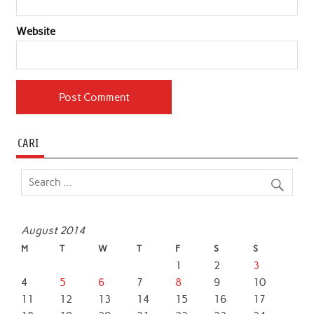
Website
CARI
August 2014
M
T
W
T
F
S
S
1
2
3
4
5
6
7
8
9
10
11
12
13
14
15
16
17