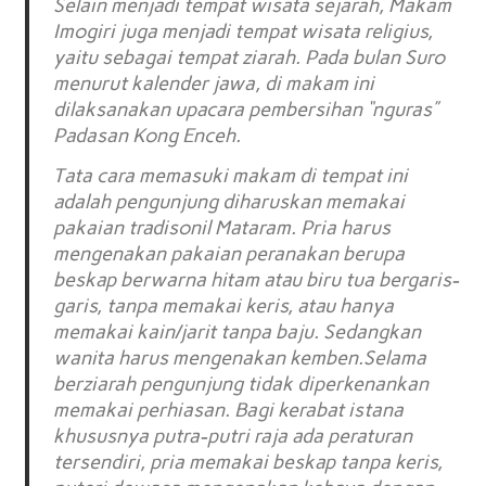
Selain menjadi tempat wisata sejarah, Makam
Imogiri juga menjadi tempat wisata religius,
yaitu sebagai tempat ziarah. Pada bulan Suro
menurut kalender jawa, di makam ini
dilaksanakan upacara pembersihan “nguras”
Padasan Kong Enceh.
Tata cara memasuki makam di tempat ini
adalah pengunjung diharuskan memakai
pakaian tradisonil Mataram. Pria harus
mengenakan pakaian peranakan berupa
beskap berwarna hitam atau biru tua bergaris-
garis, tanpa memakai keris, atau hanya
memakai kain/jarit tanpa baju. Sedangkan
wanita harus mengenakan kemben.Selama
berziarah pengunjung tidak diperkenankan
memakai perhiasan. Bagi kerabat istana
khususnya putra-putri raja ada peraturan
tersendiri, pria memakai beskap tanpa keris,