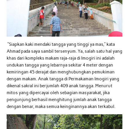
“Siapkan kaki mendaki tangga yang tinggi ya mas,” kata
Ahmad pada saya sambil tersenyum. Ya, salah satu hal yang
khas dari kompleks makam raja-raja di Imogiri ini adalah
undukan tangga yang lebarnya sekitar 4 meter dengan
kemiringan 45 derajat dan menghubungkan pemukiman
dengan makam. Anak tangga di Permakaman Imogiri yang
dikenal sakral ini berjumlah 409 anak tangga. Menurut
mitos yang dipercayai oleh sebagian masyarakat, jika
pengunjung berhasil menghitung jumlah anak tangga
dengan benar, maka semua keinginannya akan terkabul.