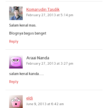
Komarudin Tasdik
February 27, 2013 at 5:14 pm
Salam kenal mas.
Blognya bagus banget
Reply
Araai Nanda
February 27, 2013 at 3:27 pm
salam kenal kanda…..
Reply
eldi
June 9, 2013 at 6:42 am