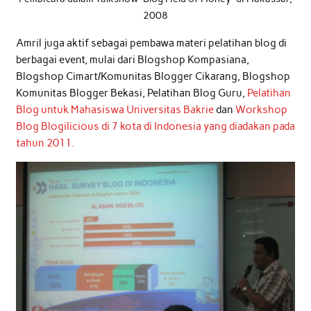
2008
Amril juga aktif sebagai pembawa materi pelatihan blog di
berbagai event, mulai dari Blogshop Kompasiana,
Blogshop Cimart/Komunitas Blogger Cikarang, Blogshop
Komunitas Blogger Bekasi, Pelatihan Blog Guru,
Pelatihan
Blog untuk Mahasiswa Universitas Bakrie
dan
Workshop
Blog Blogilicious di 7 kota di Indonesia yang diadakan pada
tahun 2011.