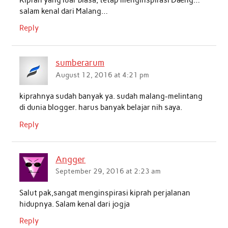
salam kenal dari Malang…
Reply
sumberarum
August 12, 2016 at 4:21 pm
kiprahnya sudah banyak ya. sudah malang-melintang
di dunia blogger. harus banyak belajar nih saya.
Reply
Angger
September 29, 2016 at 2:23 am
Salut pak,sangat menginspirasi kiprah perjalanan
hidupnya. Salam kenal dari jogja
Reply