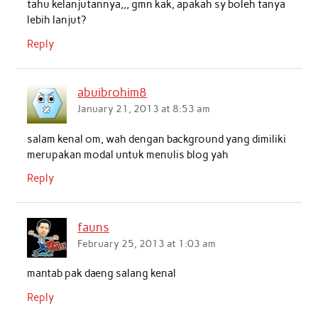
tahu kelanjutannya,,, gmn kak, apakah sy boleh tanya
lebih lanjut?
Reply
abuibrohim8
January 21, 2013 at 8:53 am
salam kenal om, wah dengan background yang dimiliki
merupakan modal untuk menulis blog yah
Reply
fauns
February 25, 2013 at 1:03 am
mantab pak daeng salang kenal
Reply