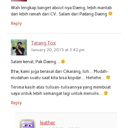
Wah lengkap banget about nya Daeng, lebih mantab
dan lebih ramah dari CV.. Salam dari Padang Daeng
Reply
Tatang Tox
January 20, 2015 at 3:42 pm
Salam kenal, Pak Daeng…
Btw, kami juga berasal dari Cikarang, loh… Mudah-
mudahan suatu saat kita bisa kopdar… Hehehe…
Terima kasih atas tulisan-tulisannya yang membuat
saya untuk lebih semangat lagi untuk menulis…
Reply
leather