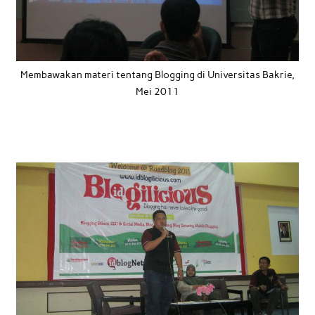
Membawakan materi tentang Blogging di Universitas Bakrie,
Mei 2011