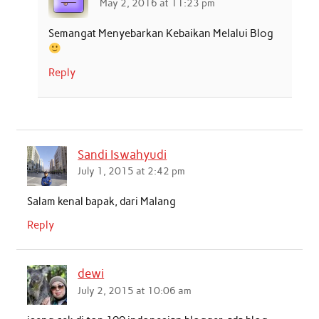
May 2, 2016 at 11:23 pm
Semangat Menyebarkan Kebaikan Melalui Blog
Reply
Sandi Iswahyudi
July 1, 2015 at 2:42 pm
Salam kenal bapak, dari Malang
Reply
dewi
July 2, 2015 at 10:06 am