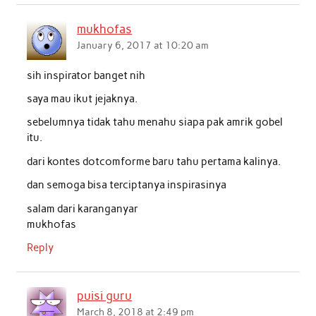
mukhofas
January 6, 2017 at 10:20 am
sih inspirator banget nih
saya mau ikut jejaknya.
sebelumnya tidak tahu menahu siapa pak amrik gobel
itu.
dari kontes dotcomforme baru tahu pertama kalinya.
dan semoga bisa terciptanya inspirasinya
salam dari karanganyar
mukhofas
Reply
puisi guru
March 8, 2018 at 2:49 pm