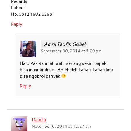
Regards
Rahmat
Hp. 0812 1902 6298
Reply
Amril Taufik Gobel
September 30, 2014 at 5:00 pm
Halo Pak Rahmat, wah..senang sekali bapak
bisa mampir disini. Boleh deh kapan-kapan kita
bisa ngobrol banyak
Reply
Raaifa
November 6, 2014 at 12:27 am