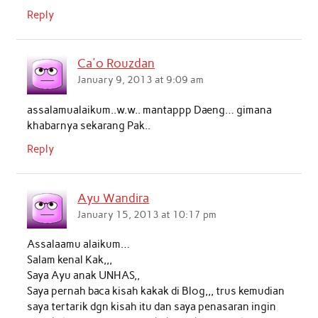
Reply
Ca'o Rouzdan
January 9, 2013 at 9:09 am
assalamualaikum..w.w.. mantappp Daeng… gimana
khabarnya sekarang Pak..
Reply
Ayu Wandira
January 15, 2013 at 10:17 pm
Assalaamu alaikum…
Salam kenal Kak,,,
Saya Ayu anak UNHAS,,
Saya pernah baca kisah kakak di Blog,,, trus kemudian
saya tertarik dgn kisah itu dan saya penasaran ingin