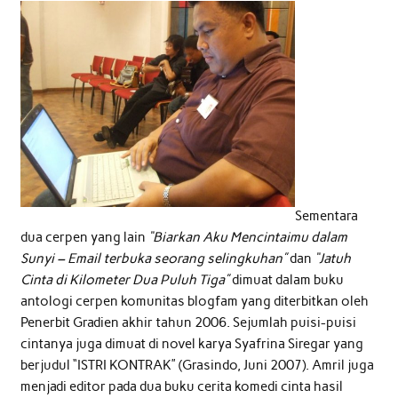
Sementara
dua cerpen yang lain
“Biarkan Aku Mencintaimu dalam
Sunyi – Email terbuka seorang selingkuhan”
dan
“Jatuh
Cinta di Kilometer Dua Puluh Tiga”
dimuat dalam buku
antologi cerpen komunitas blogfam yang diterbitkan oleh
Penerbit Gradien akhir tahun 2006. Sejumlah puisi-puisi
cintanya juga dimuat di novel karya Syafrina Siregar yang
berjudul “ISTRI KONTRAK” (Grasindo, Juni 2007). Amril juga
menjadi editor pada dua buku cerita komedi cinta hasil