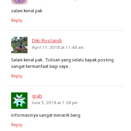
salam kenal pak
Reply
Diki Rustandi
April 17, 2018 at 11:48 am
Salam kenal pak.. Tulisan yang selalu bapak posting
sangat bermanfaat bagi saya..
Reply
grab
June 5, 2018 at 7:28 pm
informasinya sangat menarik bang
Reply