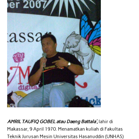
AMRIL TAUFIQ GOBEL atau Daeng Battala’
,
lahir di
Makassar, 9 April 1970. Menamatkan kuliah di Fakultas
Teknik Jurusan Mesin Universitas Hasanuddin (UNHAS)