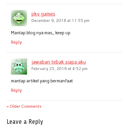
pkv games
December 9, 2018 at 11:55 pm
Mantap blog nya mas,, keep up
Reply
jawaban tebak siapa aku
February 25, 2019 at 4:52 pm
mantap artikel yang bermanfaat
Reply
« Older Comments
Leave a Reply