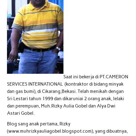
Saat ini bekerja di PT.CAMERON
SERVICES INTERNATIONAL (kontraktor di bidang minyak
dan gas bumi), di Cikarang,Bekasi. Telah menikah dengan
Sri Lestari tahun 1999 dan dikaruniai 2 orang anak, lelaki
dan perempuan, Muh.Rizky Aulia Gobel dan Alya Dwi
Astari Gobel.
Blog sang anak pertama, Rizky
(www.muhrizkyauliagobel.blogspot.com), yang dibuatnya,