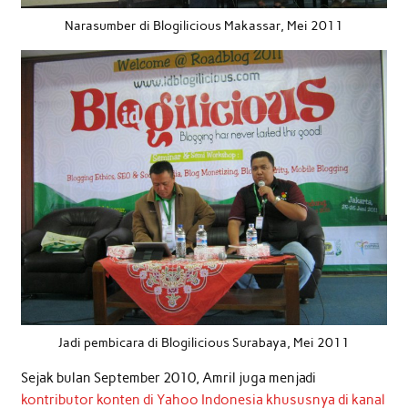
Narasumber di Blogilicious Makassar, Mei 2011
Jadi pembicara di Blogilicious Surabaya, Mei 2011
Sejak bulan September 2010, Amril juga menjadi
kontributor konten di Yahoo Indonesia khususnya di kanal