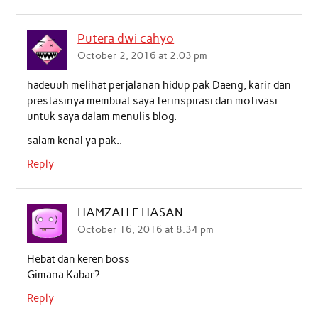
Putera dwi cahyo
October 2, 2016 at 2:03 pm
hadeuuh melihat perjalanan hidup pak Daeng, karir dan
prestasinya membuat saya terinspirasi dan motivasi
untuk saya dalam menulis blog.
salam kenal ya pak..
Reply
HAMZAH F HASAN
October 16, 2016 at 8:34 pm
Hebat dan keren boss
Gimana Kabar?
Reply