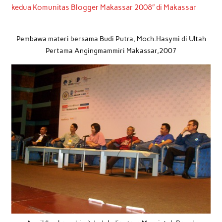
kedua Komunitas Blogger Makassar 2008″ di Makassar
Pembawa materi bersama Budi Putra, Moch.Hasymi di Ultah
Pertama Angingmammiri Makassar,2007