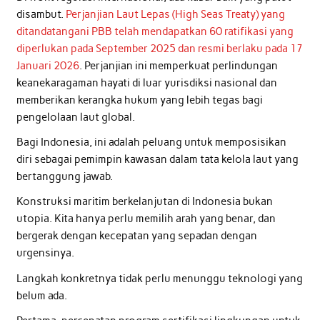
disambut.
Perjanjian Laut Lepas (High Seas Treaty) yang
ditandatangani PBB telah mendapatkan 60 ratifikasi yang
diperlukan pada September 2025 dan resmi berlaku pada 17
Januari 2026
. Perjanjian ini memperkuat perlindungan
keanekaragaman hayati di luar yurisdiksi nasional dan
memberikan kerangka hukum yang lebih tegas bagi
pengelolaan laut global.
Bagi Indonesia, ini adalah peluang untuk memposisikan
diri sebagai pemimpin kawasan dalam tata kelola laut yang
bertanggung jawab.
Konstruksi maritim berkelanjutan di Indonesia bukan
utopia. Kita hanya perlu memilih arah yang benar, dan
bergerak dengan kecepatan yang sepadan dengan
urgensinya.
Langkah konkretnya tidak perlu menunggu teknologi yang
belum ada.