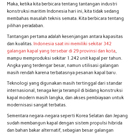
Maka, ketika kita berbicara tentang tantangan industri
konstruksi maritim Indonesia hari ini, kita tidak sedang
membahas masalah teknis semata. Kita berbicara tentang
pilihan peradaban.
Tantangan pertama adalah kesenjangan antara kapasitas
dan kualitas.
Indonesia saat ini memiliki sekitar 342
galangan kapal yang tersebar di 29 provinsi dan kota
,
mampu memproduksi sekitar 1.242 unit kapal per tahun.
Angka yang terdengar besar, namun utilisasi galangan
masih rendah karena terbatasnya pesanan kapal baru.
Teknologi yang digunakan masih tertinggal dari standar
internasional, tenaga kerja terampil di bidang konstruksi
kapal modern masih langka, dan akses pembiayaan untuk
modernisasi sangat terbatas.
Sementara negara-negara seperti Korea Selatan dan Jepang
sudah membangun kapal dengan sistem propulsi hibrida
dan bahan bakar alternatif, sebagian besar galangan