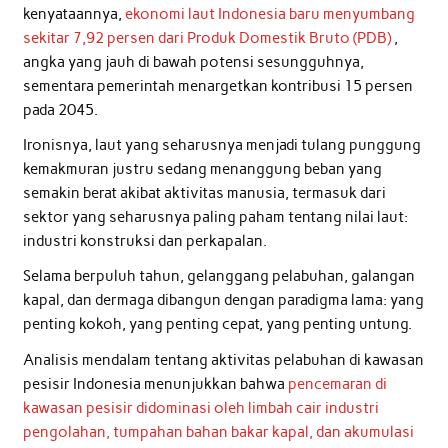
kenyataannya,
ekonomi laut Indonesia baru menyumbang
sekitar 7,92 persen dari Produk Domestik Bruto (PDB)
,
angka yang jauh di bawah potensi sesungguhnya,
sementara pemerintah menargetkan kontribusi 15 persen
pada 2045.
Ironisnya, laut yang seharusnya menjadi tulang punggung
kemakmuran justru sedang menanggung beban yang
semakin berat akibat aktivitas manusia, termasuk dari
sektor yang seharusnya paling paham tentang nilai laut:
industri konstruksi dan perkapalan.
Selama berpuluh tahun, gelanggang pelabuhan, galangan
kapal, dan dermaga dibangun dengan paradigma lama: yang
penting kokoh, yang penting cepat, yang penting untung.
Analisis mendalam tentang aktivitas pelabuhan di kawasan
pesisir Indonesia menunjukkan bahwa
pencemaran di
kawasan pesisir didominasi oleh limbah cair industri
pengolahan, tumpahan bahan bakar kapal, dan akumulasi