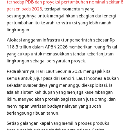
terhadap PDB dan proyeksi pertumbuhan nominal sekitar 8
persen pada 2026
, terdapat momentum yang
sesungguhnya untuk mengalihkan sebagian dari energi
pertumbuhan itu ke arah konstruksi yang lebih ramah
lingkungan.
Alokasi anggaran infrastruktur pemerintah sebesar Rp
118,5 triliun dalam APBN 2026 memberikan ruang fiskal
yang cukup untuk memasukkan standar keberlanjutan
lingkungan sebagai persyaratan proyek.
Pada akhirnya, Hari Laut Sedunia 2026 mengajak kita
semua untuk jujur pada diri sendiri. Laut Indonesia bukan
sekadar sumber daya yang menunggu dieksploitasi. Ia
adalah sistem kehidupan yang menjaga keseimbangan
iklim, menyediakan protein bagi ratusan juta orang, dan
menyimpan warisan budaya nelayan yang sudah
berlangsung ribuan tahun.
Setiap galangan kapal yang memilih proses produksi