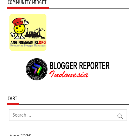
COMMUNITY WIDGET
CARI