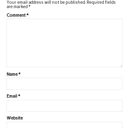
Your email address will not be published.
Required fields
are marked
*
Comment
*
Name
*
Email
*
Website