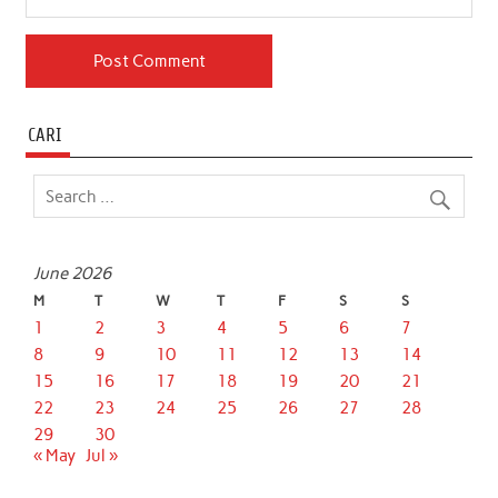
CARI
June 2026
M
T
W
T
F
S
S
1
2
3
4
5
6
7
8
9
10
11
12
13
14
15
16
17
18
19
20
21
22
23
24
25
26
27
28
29
30
« May
Jul »