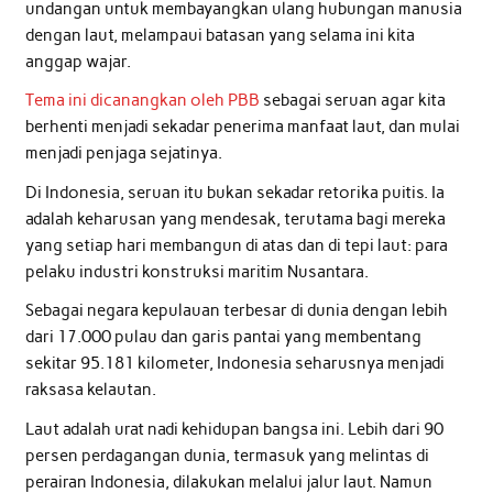
undangan untuk membayangkan ulang hubungan manusia
dengan laut, melampaui batasan yang selama ini kita
anggap wajar.
Tema ini dicanangkan oleh PBB
sebagai seruan agar kita
berhenti menjadi sekadar penerima manfaat laut, dan mulai
menjadi penjaga sejatinya.
Di Indonesia, seruan itu bukan sekadar retorika puitis. Ia
adalah keharusan yang mendesak, terutama bagi mereka
yang setiap hari membangun di atas dan di tepi laut: para
pelaku industri konstruksi maritim Nusantara.
Sebagai negara kepulauan terbesar di dunia dengan lebih
dari 17.000 pulau dan garis pantai yang membentang
sekitar 95.181 kilometer, Indonesia seharusnya menjadi
raksasa kelautan.
Laut adalah urat nadi kehidupan bangsa ini. Lebih dari 90
persen perdagangan dunia, termasuk yang melintas di
perairan Indonesia, dilakukan melalui jalur laut. Namun