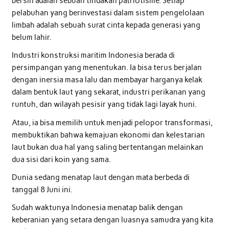
bersih adalah sebuah tindakan patriotisme. Setiap
pelabuhan yang berinvestasi dalam sistem pengelolaan
limbah adalah sebuah surat cinta kepada generasi yang
belum lahir.
Industri konstruksi maritim Indonesia berada di
persimpangan yang menentukan. Ia bisa terus berjalan
dengan inersia masa lalu dan membayar harganya kelak
dalam bentuk laut yang sekarat, industri perikanan yang
runtuh, dan wilayah pesisir yang tidak lagi layak huni.
Atau, ia bisa memilih untuk menjadi pelopor transformasi,
membuktikan bahwa kemajuan ekonomi dan kelestarian
laut bukan dua hal yang saling bertentangan melainkan
dua sisi dari koin yang sama.
Dunia sedang menatap laut dengan mata berbeda di
tanggal 8 Juni ini.
Sudah waktunya Indonesia menatap balik dengan
keberanian yang setara dengan luasnya samudra yang kita