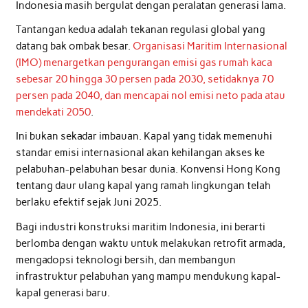
Indonesia masih bergulat dengan peralatan generasi lama.
Tantangan kedua adalah tekanan regulasi global yang
datang bak ombak besar.
Organisasi Maritim Internasional
(IMO) menargetkan pengurangan emisi gas rumah kaca
sebesar 20 hingga 30 persen pada 2030, setidaknya 70
persen pada 2040, dan mencapai nol emisi neto pada atau
mendekati 2050
.
Ini bukan sekadar imbauan. Kapal yang tidak memenuhi
standar emisi internasional akan kehilangan akses ke
pelabuhan-pelabuhan besar dunia. Konvensi Hong Kong
tentang daur ulang kapal yang ramah lingkungan telah
berlaku efektif sejak Juni 2025.
Bagi industri konstruksi maritim Indonesia, ini berarti
berlomba dengan waktu untuk melakukan retrofit armada,
mengadopsi teknologi bersih, dan membangun
infrastruktur pelabuhan yang mampu mendukung kapal-
kapal generasi baru.