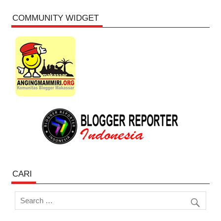
COMMUNITY WIDGET
CARI