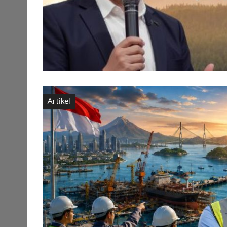
Artikel