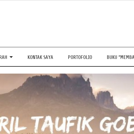
PRAH
KONTAK SAYA
PORTOFOLIO
BUKU “MEMBA