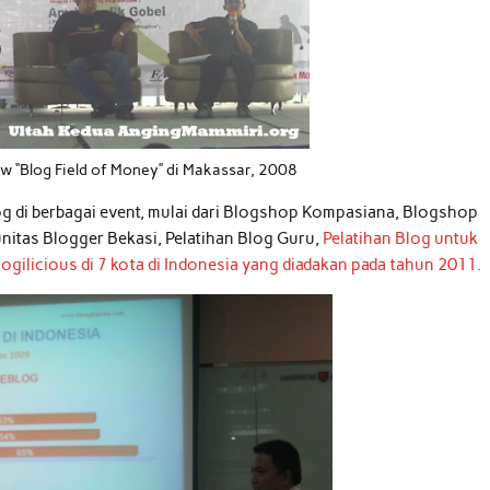
w “Blog Field of Money” di Makassar, 2008
log di berbagai event, mulai dari Blogshop Kompasiana, Blogshop
itas Blogger Bekasi, Pelatihan Blog Guru,
Pelatihan Blog untuk
gilicious di 7 kota di Indonesia yang diadakan pada tahun 2011.