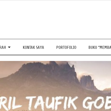
PRAH
KONTAK SAYA
PORTOFOLIO
BUKU “MEMBA