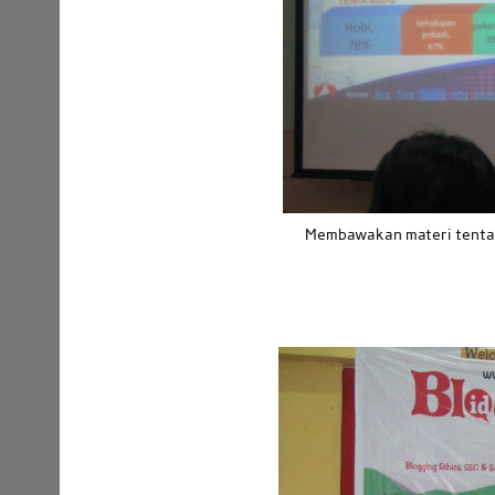
Membawakan materi tentan