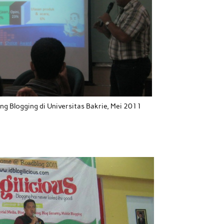
g Blogging di Universitas Bakrie, Mei 2011