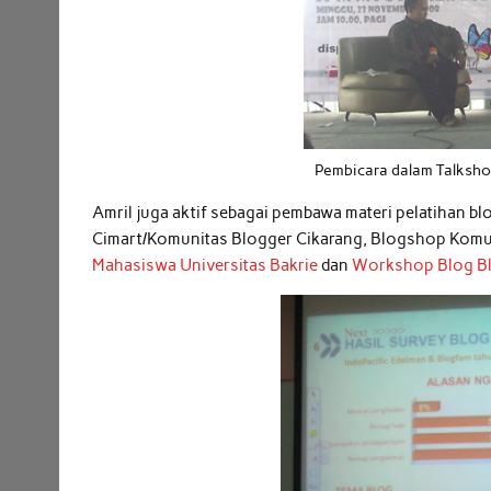
Pembicara dalam Talksho
Amril juga aktif sebagai pembawa materi pelatihan b
Cimart/Komunitas Blogger Cikarang, Blogshop Komun
Mahasiswa Universitas Bakrie
dan
Workshop Blog Blo