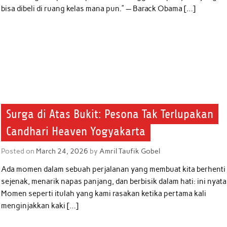
bisa dibeli di ruang kelas mana pun.” — Barack Obama […]
Surga di Atas Bukit: Pesona Tak Terlupakan
Candhari Heaven Yogyakarta
Posted on
March 24, 2026
by
Amril Taufik Gobel
Ada momen dalam sebuah perjalanan yang membuat kita berhenti
sejenak, menarik napas panjang, dan berbisik dalam hati: ini nyata
Momen seperti itulah yang kami rasakan ketika pertama kali
menginjakkan kaki […]