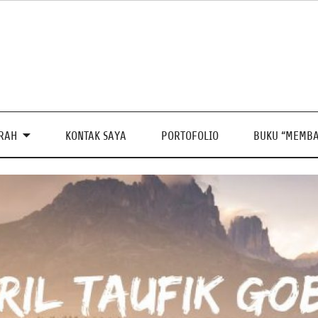
PRAH
KONTAK SAYA
PORTOFOLIO
BUKU “MEMBA