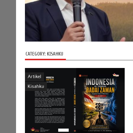
CATEGORY:
KISAHKU
Artikel
Kisahku