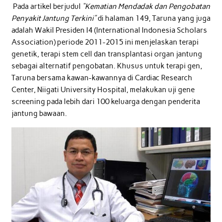
Pada artikel berjudul
“Kematian Mendadak dan Pengobatan
Penyakit Jantung Terkini”
di halaman 149, Taruna yang juga
adalah Wakil Presiden I4 (International Indonesia Scholars
Association) periode 2011-2015 ini menjelaskan terapi
genetik, terapi stem cell dan transplantasi organ jantung
sebagai alternatif pengobatan. Khusus untuk terapi gen,
Taruna bersama kawan-kawannya di Cardiac Research
Center, Niigati University Hospital, melakukan uji gene
screening pada lebih dari 100 keluarga dengan penderita
jantung bawaan.