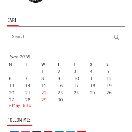
CARI
June 2016
M
T
W
T
F
S
S
1
2
3
4
5
6
7
8
9
10
11
12
13
14
15
16
17
18
19
20
21
22
23
24
25
26
27
28
29
30
« May
Jul »
FOLLOW ME: