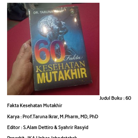
Judul Buku : 60
Fakta Kesehatan Mutakhir
Karya : Prof.Taruna Ikrar, M.Pharm, MD, PhD
Editor : S.Alam Dettiro & Syahrir Rasyid