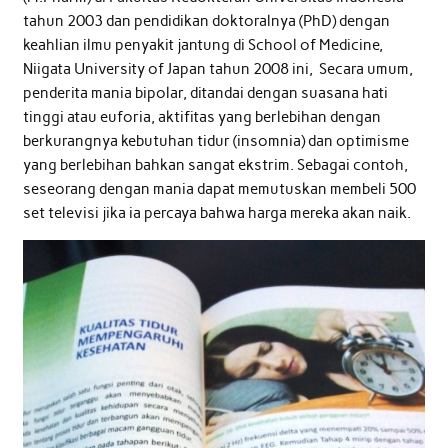
tahun 2003 dan pendidikan doktoralnya (PhD) dengan
keahlian ilmu penyakit jantung di School of Medicine,
Niigata University of Japan tahun 2008 ini, Secara umum,
penderita mania bipolar, ditandai dengan suasana hati
tinggi atau euforia, aktifitas yang berlebihan dengan
berkurangnya kebutuhan tidur (insomnia) dan optimisme
yang berlebihan bahkan sangat ekstrim. Sebagai contoh,
seseorang dengan mania dapat memutuskan membeli 500
set televisi jika ia percaya bahwa harga mereka akan naik.