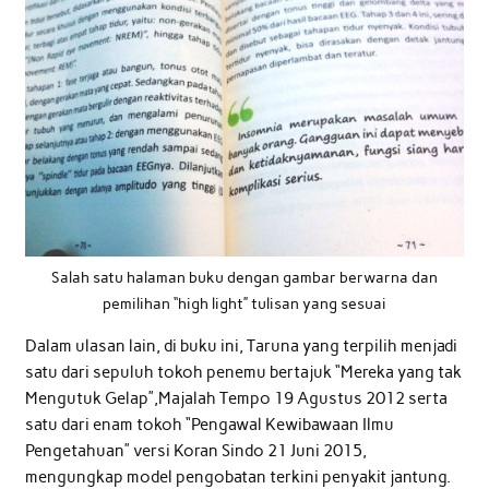
Salah satu halaman buku dengan gambar berwarna dan
pemilihan “high light” tulisan yang sesuai
Dalam ulasan lain, di buku ini, Taruna yang terpilih menjadi
satu dari sepuluh tokoh penemu bertajuk “Mereka yang tak
Mengutuk Gelap”,Majalah Tempo 19 Agustus 2012 serta
satu dari enam tokoh “Pengawal Kewibawaan Ilmu
Pengetahuan” versi Koran Sindo 21 Juni 2015,
mengungkap model pengobatan terkini penyakit jantung.