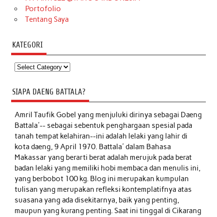
Portofolio
Tentang Saya
KATEGORI
Kategori
SIAPA DAENG BATTALA?
Amril Taufik Gobel
yang menjuluki dirinya sebagai Daeng
Battala'-- sebagai sebentuk penghargaan spesial pada
tanah tempat kelahiran--ini adalah lelaki yang lahir di
kota daeng, 9 April 1970. Battala' dalam Bahasa
Makassar yang berarti berat adalah merujuk pada berat
badan lelaki yang memiliki hobi membaca dan menulis ini,
yang berbobot 100 kg. Blog ini merupakan kumpulan
tulisan yang merupakan refleksi kontemplatifnya atas
suasana yang ada disekitarnya, baik yang penting,
maupun yang kurang penting. Saat ini tinggal di Cikarang