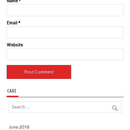
Name
*
Email
*
Website
CARI
June 2016