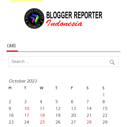
CARI
October 2023
M
T
W
T
F
S
S
1
2
3
4
5
6
7
8
9
10
11
12
13
14
15
16
17
18
19
20
21
22
23
24
25
26
27
28
29