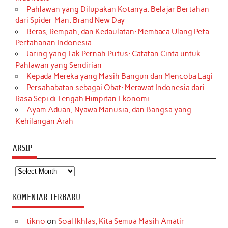
Pahlawan yang Dilupakan Kotanya: Belajar Bertahan
dari Spider-Man: Brand New Day
Beras, Rempah, dan Kedaulatan: Membaca Ulang Peta
Pertahanan Indonesia
Jaring yang Tak Pernah Putus: Catatan Cinta untuk
Pahlawan yang Sendirian
Kepada Mereka yang Masih Bangun dan Mencoba Lagi
Persahabatan sebagai Obat: Merawat Indonesia dari
Rasa Sepi di Tengah Himpitan Ekonomi
Ayam Aduan, Nyawa Manusia, dan Bangsa yang
Kehilangan Arah
ARSIP
Arsip
KOMENTAR TERBARU
tikno
on
Soal Ikhlas, Kita Semua Masih Amatir