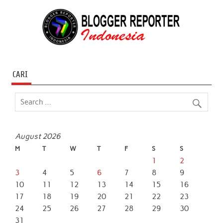
CARI
August 2026
M
T
W
T
F
S
S
1
2
3
4
5
6
7
8
9
10
11
12
13
14
15
16
17
18
19
20
21
22
23
24
25
26
27
28
29
30
31