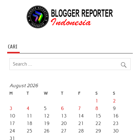
CARI
August 2026
M
T
W
T
F
S
S
1
2
3
4
5
6
7
8
9
10
11
12
13
14
15
16
17
18
19
20
21
22
23
24
25
26
27
28
29
30
31