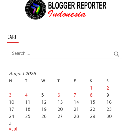
CARI
August 2026
M
T
W
T
F
S
S
1
2
3
4
5
6
7
8
9
10
11
12
13
14
15
16
17
18
19
20
21
22
23
24
25
26
27
28
29
30
31
« Jul