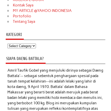
Kontak Saya
MY ARTICLE @YAHOO INDONESIA
Portofolio
Tentang Saya
KATEGORI
Kategori
SIAPA DAENG BATTALA?
Amril Taufik Gobel
yang menjuluki dirinya sebagai Daeng
Battala'-- sebagai sebentuk penghargaan spesial pada
tanah tempat kelahiran--ini adalah lelaki yang lahir di
kota daeng, 9 April 1970. Battala' dalam Bahasa
Makassar yang berarti berat adalah merujuk pada berat
badan lelaki yang memiliki hobi membaca dan menulis ini,
yang berbobot 100 kg. Blog ini merupakan kumpulan
tulisan yang merupakan refleksi kontemplatifnya atas