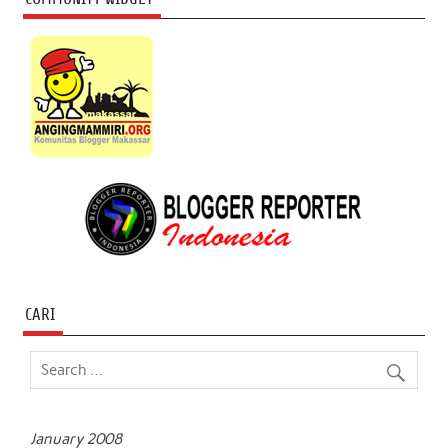
CARI
January 2008