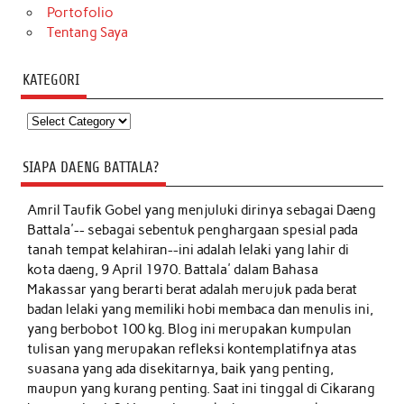
Portofolio
Tentang Saya
KATEGORI
Kategori
SIAPA DAENG BATTALA?
Amril Taufik Gobel
yang menjuluki dirinya sebagai Daeng
Battala'-- sebagai sebentuk penghargaan spesial pada
tanah tempat kelahiran--ini adalah lelaki yang lahir di
kota daeng, 9 April 1970. Battala' dalam Bahasa
Makassar yang berarti berat adalah merujuk pada berat
badan lelaki yang memiliki hobi membaca dan menulis ini,
yang berbobot 100 kg. Blog ini merupakan kumpulan
tulisan yang merupakan refleksi kontemplatifnya atas
suasana yang ada disekitarnya, baik yang penting,
maupun yang kurang penting. Saat ini tinggal di Cikarang