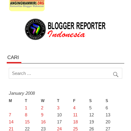
CARI
January 2008
M
T
W
T
F
S
S
1
2
3
4
5
6
7
8
9
10
11
12
13
14
15
16
17
18
19
20
21
22
23
24
25
26
27