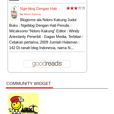
Nge-blog Dengan Hati
by
Ndoro Kakung
Blogisme ala Ndoro Kakung Judul
Buku : Ngeblog Dengan Hati Penulis :
Wicaksono “Ndoro Kakung” Editor : Windy
Ariestanty Penerbit : Gagas Media, Terbitan :
Cetakan pertama, 2009 Jumlah Halaman :
142 Di ranah blog Indonesia, nama N...
COMMUNITY WIDGET