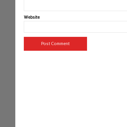
Website