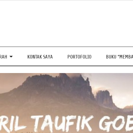
PRAH
KONTAK SAYA
PORTOFOLIO
BUKU “MEMBA