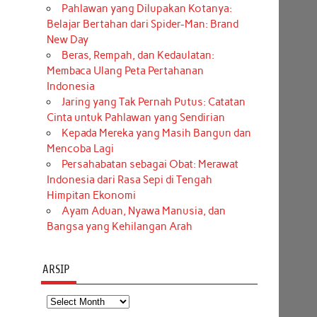
Pahlawan yang Dilupakan Kotanya:
Belajar Bertahan dari Spider-Man: Brand
New Day
Beras, Rempah, dan Kedaulatan:
Membaca Ulang Peta Pertahanan
Indonesia
Jaring yang Tak Pernah Putus: Catatan
Cinta untuk Pahlawan yang Sendirian
Kepada Mereka yang Masih Bangun dan
Mencoba Lagi
Persahabatan sebagai Obat: Merawat
Indonesia dari Rasa Sepi di Tengah
Himpitan Ekonomi
Ayam Aduan, Nyawa Manusia, dan
Bangsa yang Kehilangan Arah
ARSIP
Arsip