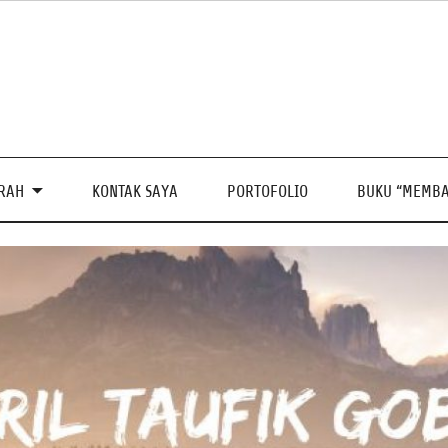
PRAH
KONTAK SAYA
PORTOFOLIO
BUKU “MEMBA