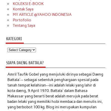
KOLEKSI E-BOOK
Kontak Saya
MY ARTICLE @YAHOO INDONESIA
Portofolio
Tentang Saya
KATEGORI
Kategori
SIAPA DAENG BATTALA?
Amril Taufik Gobel
yang menjuluki dirinya sebagai Daeng
Battala'-- sebagai sebentuk penghargaan spesial pada
tanah tempat kelahiran--ini adalah lelaki yang lahir di
kota daeng, 9 April 1970. Battala' dalam Bahasa
Makassar yang berarti berat adalah merujuk pada berat
badan lelaki yang memiliki hobi membaca dan menulis ini,
yang berbobot 100 kg. Blog ini merupakan kumpulan