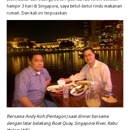
hampir 3 hari di Singapura, saya betul-betul rindu makanan
rumah. Dan kali ini terpuaskan.
Bersama Andy Koh (Pentagon) saat dinner bersama
dengan latar belakang Boat Quay, Singapore River, Rabu