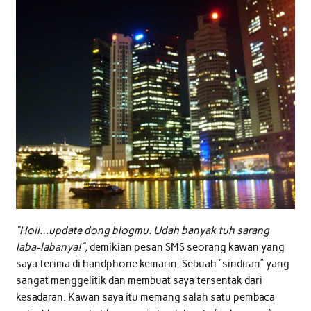
“Hoii…update dong blogmu. Udah banyak tuh sarang
laba-labanya!”,
demikian pesan SMS seorang kawan yang
saya terima di handphone kemarin. Sebuah “sindiran” yang
sangat menggelitik dan membuat saya tersentak dari
kesadaran. Kawan saya itu memang salah satu pembaca