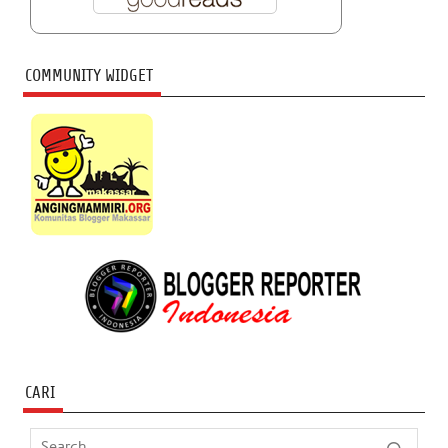
COMMUNITY WIDGET
CARI