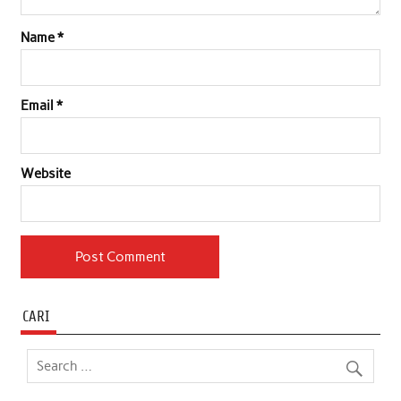
Name
*
Email
*
Website
CARI