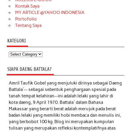
Kontak Saya
MY ARTICLE @YAHOO INDONESIA
Portofolio
Tentang Saya
KATEGORI
Kategori
SIAPA DAENG BATTALA?
Amril Taufik Gobel
yang menjuluki dirinya sebagai Daeng
Battala'-- sebagai sebentuk penghargaan spesial pada
tanah tempat kelahiran--ini adalah lelaki yang lahir di
kota daeng, 9 April 1970. Battala' dalam Bahasa
Makassar yang berarti berat adalah merujuk pada berat
badan lelaki yang memiliki hobi membaca dan menulis ini,
yang berbobot 100 kg. Blog ini merupakan kumpulan
tulisan yang merupakan refleksi kontemplatifnya atas