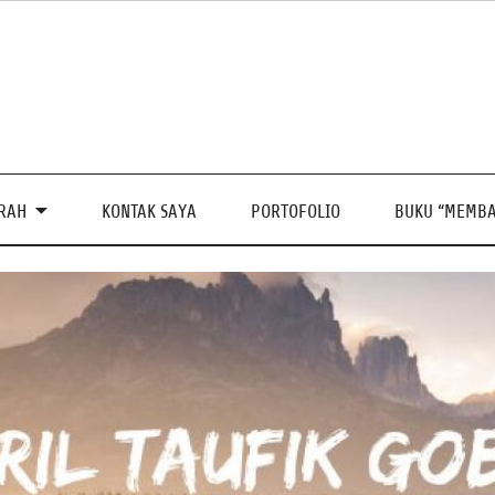
PRAH
KONTAK SAYA
PORTOFOLIO
BUKU “MEMBA