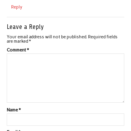
Reply
Leave a Reply
Your email address will not be published.
Required fields
are marked
*
Comment
*
Name
*