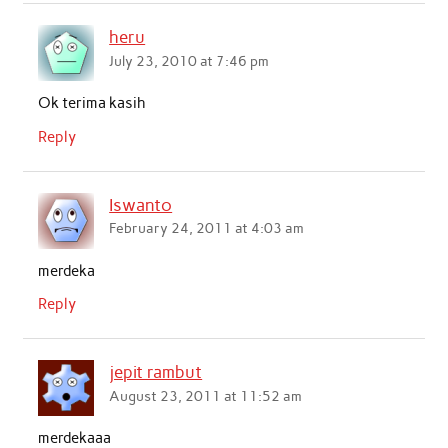
heru
July 23, 2010 at 7:46 pm
Ok terima kasih
Reply
Iswanto
February 24, 2011 at 4:03 am
merdeka
Reply
jepit rambut
August 23, 2011 at 11:52 am
merdekaaa