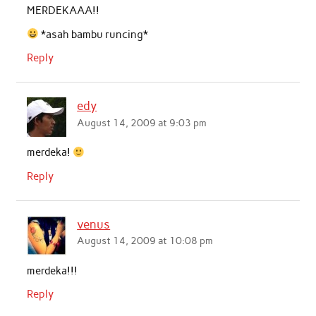
MERDEKAAA!!
*asah bambu runcing*
Reply
edy
August 14, 2009 at 9:03 pm
merdeka!
Reply
venus
August 14, 2009 at 10:08 pm
merdeka!!!
Reply