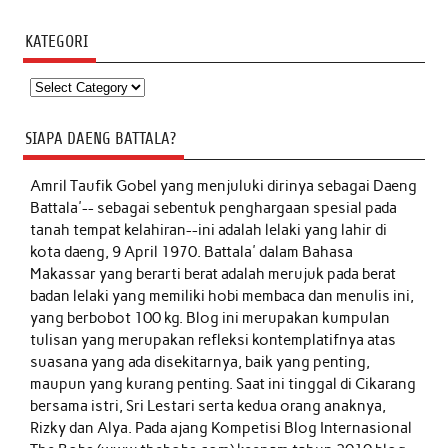
KATEGORI
Kategori
SIAPA DAENG BATTALA?
Amril Taufik Gobel
yang menjuluki dirinya sebagai Daeng
Battala'-- sebagai sebentuk penghargaan spesial pada
tanah tempat kelahiran--ini adalah lelaki yang lahir di
kota daeng, 9 April 1970. Battala' dalam Bahasa
Makassar yang berarti berat adalah merujuk pada berat
badan lelaki yang memiliki hobi membaca dan menulis ini,
yang berbobot 100 kg. Blog ini merupakan kumpulan
tulisan yang merupakan refleksi kontemplatifnya atas
suasana yang ada disekitarnya, baik yang penting,
maupun yang kurang penting. Saat ini tinggal di Cikarang
bersama istri, Sri Lestari serta kedua orang anaknya,
Rizky dan Alya. Pada ajang Kompetisi Blog Internasional