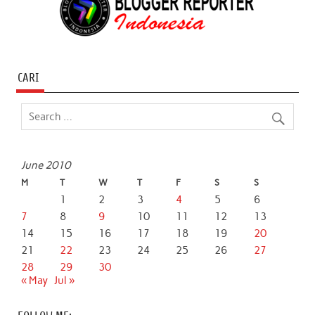
CARI
June 2010
M
T
W
T
F
S
S
1
2
3
4
5
6
7
8
9
10
11
12
13
14
15
16
17
18
19
20
21
22
23
24
25
26
27
28
29
30
« May
Jul »