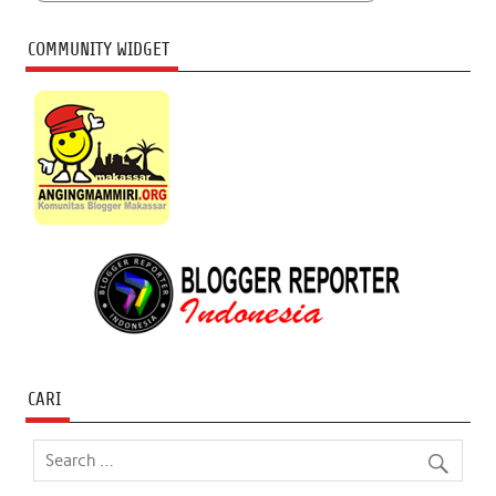
COMMUNITY WIDGET
CARI