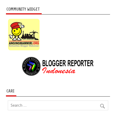
COMMUNITY WIDGET
CARI