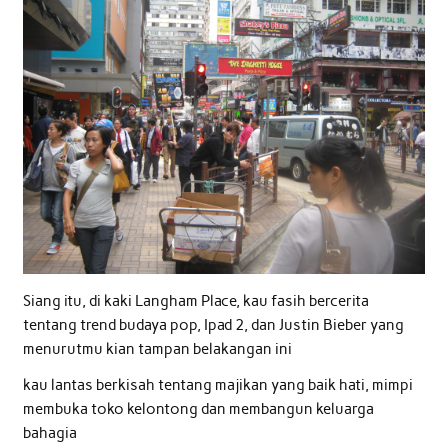
Siang itu, di kaki Langham Place, kau fasih bercerita
tentang trend budaya pop, Ipad 2, dan Justin Bieber yang
menurutmu kian tampan belakangan ini
kau lantas berkisah tentang majikan yang baik hati, mimpi
membuka toko kelontong dan membangun keluarga
bahagia