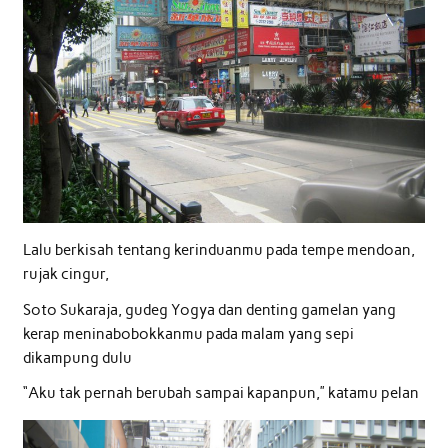
Lalu berkisah tentang kerinduanmu pada tempe mendoan,
rujak cingur,
Soto Sukaraja, gudeg Yogya dan denting gamelan yang
kerap meninabobokkanmu pada malam yang sepi
dikampung dulu
“Aku tak pernah berubah sampai kapanpun,” katamu pelan