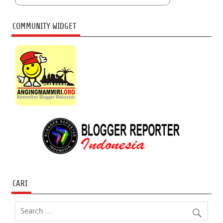
COMMUNITY WIDGET
CARI