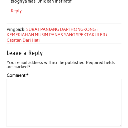
blognya mas. unik dan insfiratif
Reply
Pingback:
SURAT PANJANG DARI HONGKONG :
KEMERIAHAN MUSIM PANAS YANG SPEKTAKULER /
Catatan Dari Hati
Leave a Reply
Your email address will not be published.
Required fields
are marked
*
Comment
*