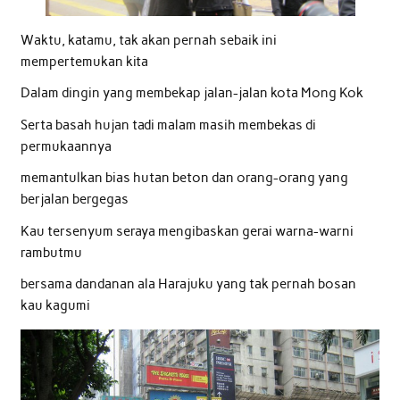
Waktu, katamu, tak akan pernah sebaik ini
mempertemukan kita
Dalam dingin yang membekap jalan-jalan kota Mong Kok
Serta basah hujan tadi malam masih membekas di
permukaannya
memantulkan bias hutan beton dan orang-orang yang
berjalan bergegas
Kau tersenyum seraya mengibaskan gerai warna-warni
rambutmu
bersama dandanan ala Harajuku yang tak pernah bosan
kau kagumi