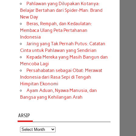
Pahlawan yang Dilupakan Kotanya:
Belajar Bertahan dari Spider-Man: Brand
New Day
Beras, Rempah, dan Kedaulatan:
Membaca Ulang Peta Pertahanan
Indonesia
Jaring yang Tak Pernah Putus: Catatan
Cinta untuk Pahlawan yang Sendirian
Kepada Mereka yang Masih Bangun dan
Mencoba Lagi
Persahabatan sebagai Obat: Merawat
Indonesia dari Rasa Sepi di Tengah
Himpitan Ekonomi
Ayam Aduan, Nyawa Manusia, dan
Bangsa yang Kehilangan Arah
ARSIP
Arsip