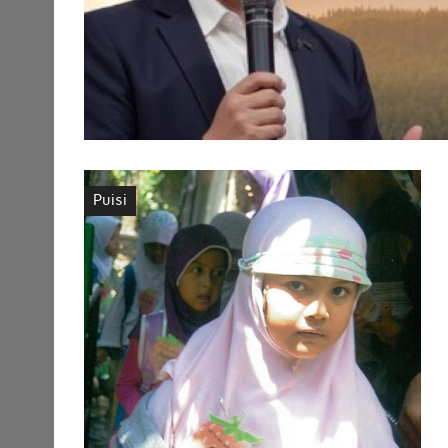
Puisi