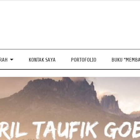
PRAH
KONTAK SAYA
PORTOFOLIO
BUKU “MEMBA