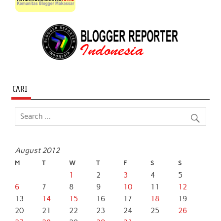
CARI
August 2012
M
T
W
T
F
S
S
1
2
3
4
5
6
7
8
9
10
11
12
13
14
15
16
17
18
19
20
21
22
23
24
25
26