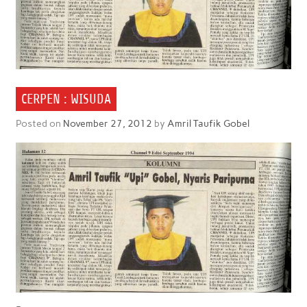
CERPEN : WISUDA
Posted on
November 27, 2012
by
Amril Taufik Gobel