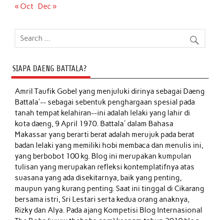
« Oct
Dec »
SIAPA DAENG BATTALA?
Amril Taufik Gobel
yang menjuluki dirinya sebagai Daeng
Battala'-- sebagai sebentuk penghargaan spesial pada
tanah tempat kelahiran--ini adalah lelaki yang lahir di
kota daeng, 9 April 1970. Battala' dalam Bahasa
Makassar yang berarti berat adalah merujuk pada berat
badan lelaki yang memiliki hobi membaca dan menulis ini,
yang berbobot 100 kg. Blog ini merupakan kumpulan
tulisan yang merupakan refleksi kontemplatifnya atas
suasana yang ada disekitarnya, baik yang penting,
maupun yang kurang penting. Saat ini tinggal di Cikarang
bersama istri, Sri Lestari serta kedua orang anaknya,
Rizky dan Alya. Pada ajang Kompetisi Blog Internasional