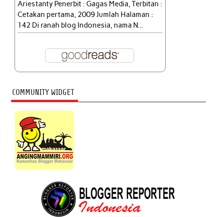
Ariestanty Penerbit : Gagas Media, Terbitan :
Cetakan pertama, 2009 Jumlah Halaman :
142 Di ranah blog Indonesia, nama N...
COMMUNITY WIDGET