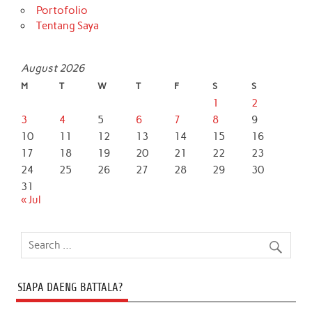
Portofolio
Tentang Saya
August 2026
M
T
W
T
F
S
S
1
2
3
4
5
6
7
8
9
10
11
12
13
14
15
16
17
18
19
20
21
22
23
24
25
26
27
28
29
30
31
« Jul
SIAPA DAENG BATTALA?