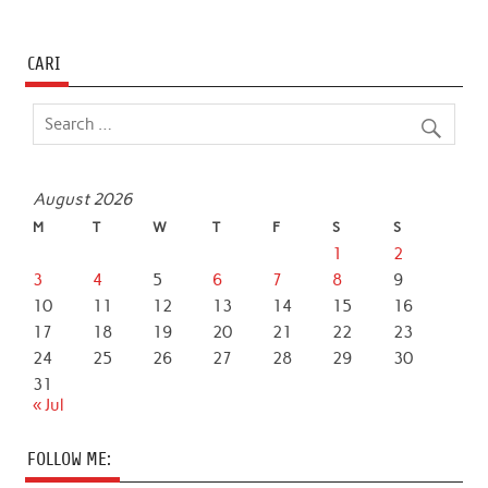
CARI
August 2026
M
T
W
T
F
S
S
1
2
3
4
5
6
7
8
9
10
11
12
13
14
15
16
17
18
19
20
21
22
23
24
25
26
27
28
29
30
31
« Jul
FOLLOW ME: