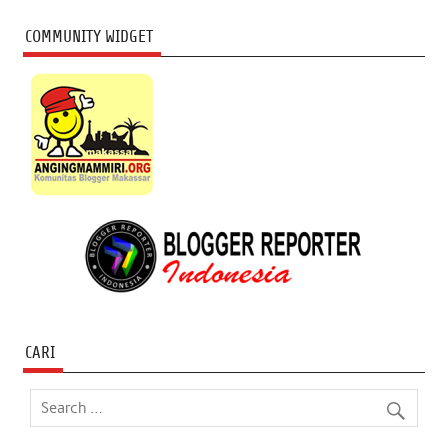
COMMUNITY WIDGET
CARI