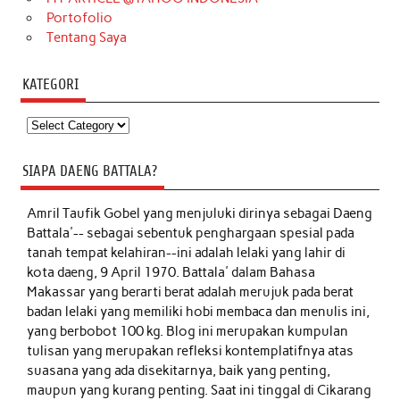
Portofolio
Tentang Saya
KATEGORI
Kategori
SIAPA DAENG BATTALA?
Amril Taufik Gobel
yang menjuluki dirinya sebagai Daeng
Battala'-- sebagai sebentuk penghargaan spesial pada
tanah tempat kelahiran--ini adalah lelaki yang lahir di
kota daeng, 9 April 1970. Battala' dalam Bahasa
Makassar yang berarti berat adalah merujuk pada berat
badan lelaki yang memiliki hobi membaca dan menulis ini,
yang berbobot 100 kg. Blog ini merupakan kumpulan
tulisan yang merupakan refleksi kontemplatifnya atas
suasana yang ada disekitarnya, baik yang penting,
maupun yang kurang penting. Saat ini tinggal di Cikarang