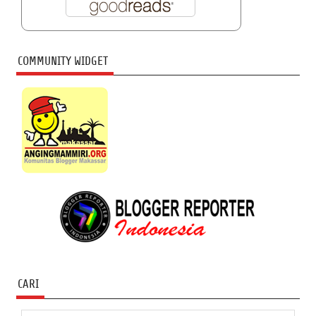
COMMUNITY WIDGET
CARI