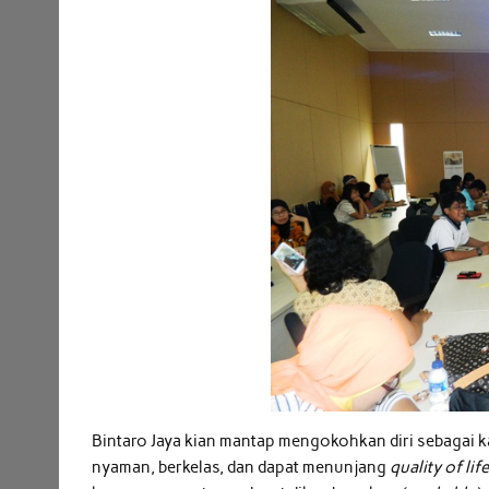
Bintaro Jaya kian mantap mengokohkan diri sebagai 
nyaman, berkelas, dan dapat menunjang
quality of life