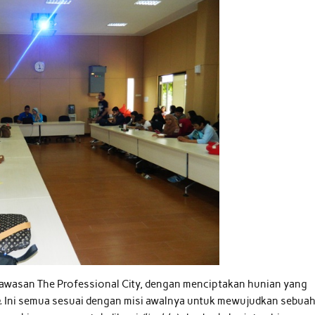
kawasan The Professional City, dengan menciptakan hunian yang
.
Ini semua sesuai dengan misi awalnya untuk mewujudkan sebua