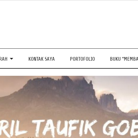
PRAH
KONTAK SAYA
PORTOFOLIO
BUKU “MEMBA