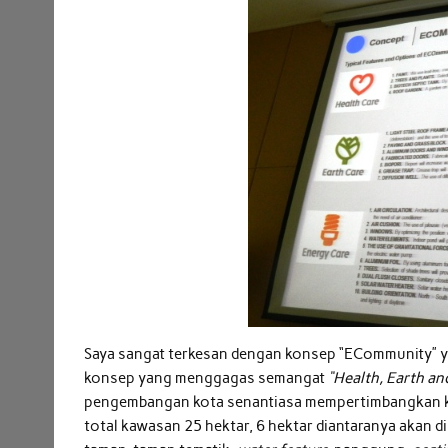
Saya sangat terkesan dengan konsep “ECommunity” y
konsep yang menggagas semangat
“Health, Earth an
pengembangan kota senantiasa mempertimbangkan kep
total kawasan 25 hektar, 6 hektar diantaranya akan d