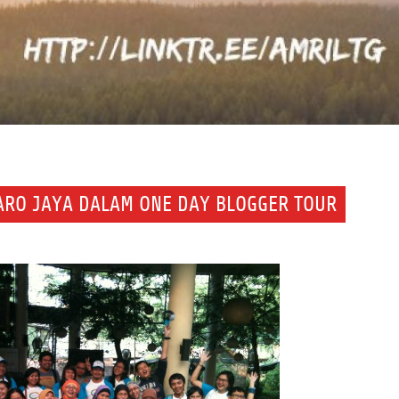
ARO JAYA DALAM ONE DAY BLOGGER TOUR