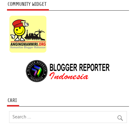
COMMUNITY WIDGET
CARI