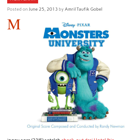
Posted on
June 25, 2013
by
Amril Taufik Gobel
M