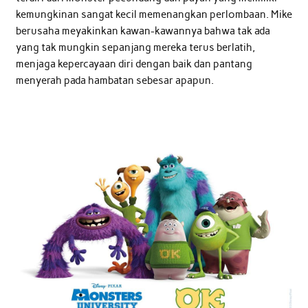
kemungkinan sangat kecil memenangkan perlombaan. Mike
berusaha meyakinkan kawan-kawannya bahwa tak ada
yang tak mungkin sepanjang mereka terus berlatih,
menjaga kepercayaan diri dengan baik dan pantang
menyerah pada hambatan sebesar apapun.