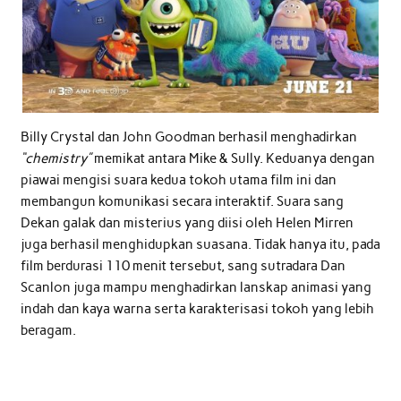
Billy Crystal dan John Goodman berhasil menghadirkan
“chemistry”
memikat antara Mike & Sully. Keduanya dengan
piawai mengisi suara kedua tokoh utama film ini dan
membangun komunikasi secara interaktif. Suara sang
Dekan galak dan misterius yang diisi oleh Helen Mirren
juga berhasil menghidupkan suasana. Tidak hanya itu, pada
film berdurasi 110 menit tersebut, sang sutradara Dan
Scanlon juga mampu menghadirkan lanskap animasi yang
indah dan kaya warna serta karakterisasi tokoh yang lebih
beragam.