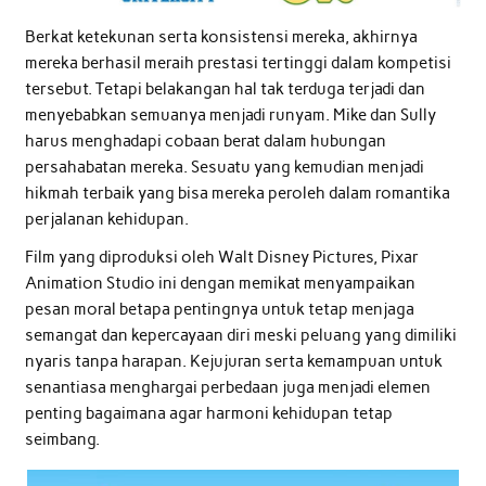
Berkat ketekunan serta konsistensi mereka, akhirnya
mereka berhasil meraih prestasi tertinggi dalam kompetisi
tersebut. Tetapi belakangan hal tak terduga terjadi dan
menyebabkan semuanya menjadi runyam. Mike dan Sully
harus menghadapi cobaan berat dalam hubungan
persahabatan mereka. Sesuatu yang kemudian menjadi
hikmah terbaik yang bisa mereka peroleh dalam romantika
perjalanan kehidupan.
Film yang diproduksi oleh Walt Disney Pictures, Pixar
Animation Studio ini dengan memikat menyampaikan
pesan moral betapa pentingnya untuk tetap menjaga
semangat dan kepercayaan diri meski peluang yang dimiliki
nyaris tanpa harapan. Kejujuran serta kemampuan untuk
senantiasa menghargai perbedaan juga menjadi elemen
penting bagaimana agar harmoni kehidupan tetap
seimbang.