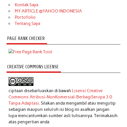
Kontak Saya
MY ARTICLE @YAHOO INDONESIA
Portofolio
Tentang Saya
PAGE RANK CHECKER
CREATIVE COMMONS LICENSE
ciptaan disebarluaskan di bawah
Lisensi Creative
Commons Atribusi-NonKomersial-BerbagiSerupa 3.0
Tanpa Adaptasi
. Silakan anda mengambil atau mengutip
sebagian maupun seluruh isi blog ini asalkan jangan
lupa mencantumkan sumber asli tulisannya. Terimakasih
atas pengertian anda