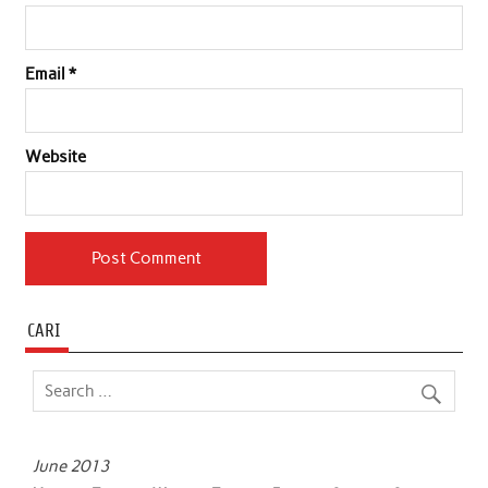
Email
*
Website
CARI
June 2013