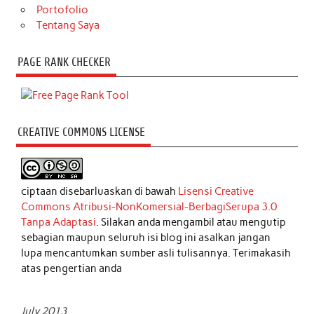
Portofolio
Tentang Saya
PAGE RANK CHECKER
CREATIVE COMMONS LICENSE
ciptaan disebarluaskan di bawah
Lisensi Creative
Commons Atribusi-NonKomersial-BerbagiSerupa 3.0
Tanpa Adaptasi
. Silakan anda mengambil atau mengutip
sebagian maupun seluruh isi blog ini asalkan jangan
lupa mencantumkan sumber asli tulisannya. Terimakasih
atas pengertian anda
July 2013