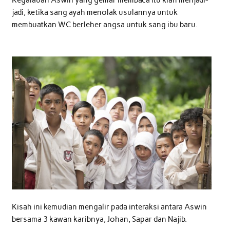
jadi, ketika sang ayah menolak usulannya untuk
membuatkan WC berleher angsa untuk sang ibu baru.
Kisah ini kemudian mengalir pada interaksi antara Aswin
bersama 3 kawan karibnya, Johan, Sapar dan Najib.