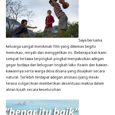
Saya bersama
keluarga sangat menikmati film yang dikemas begitu
memukau, renyah dan menggelikan ini. Beberapa kali kami
sempat tertawa terpingkal-pingkal menyaksikan adegan
gegar budaya dan keluguan tingkah laku Aswin dan kawan-
kawannya serta warga desa disana yang disajikan secara
natural. Terlebih terdapat adegan animasi (yang meski
terasa vulgar) kian memberikan aksentuasi makna dalam
aliran kisah secara keseluruhan.