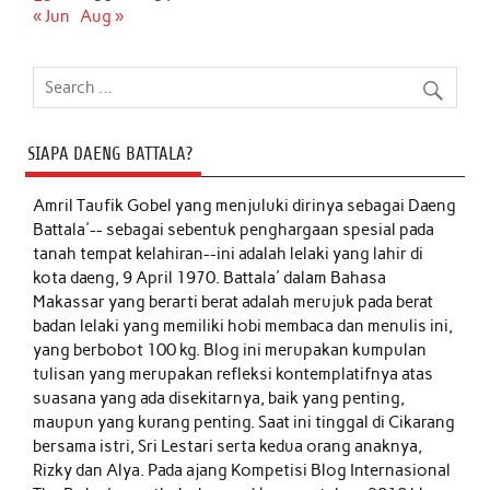
« Jun
Aug »
SIAPA DAENG BATTALA?
Amril Taufik Gobel
yang menjuluki dirinya sebagai Daeng
Battala'-- sebagai sebentuk penghargaan spesial pada
tanah tempat kelahiran--ini adalah lelaki yang lahir di
kota daeng, 9 April 1970. Battala' dalam Bahasa
Makassar yang berarti berat adalah merujuk pada berat
badan lelaki yang memiliki hobi membaca dan menulis ini,
yang berbobot 100 kg. Blog ini merupakan kumpulan
tulisan yang merupakan refleksi kontemplatifnya atas
suasana yang ada disekitarnya, baik yang penting,
maupun yang kurang penting. Saat ini tinggal di Cikarang
bersama istri, Sri Lestari serta kedua orang anaknya,
Rizky dan Alya. Pada ajang Kompetisi Blog Internasional