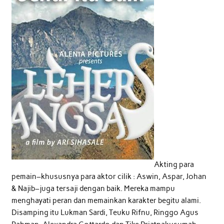
Akting para
pemain–khususnya para aktor cilik : Aswin, Aspar, Johan
& Najib–juga tersaji dengan baik. Mereka mampu
menghayati peran dan memainkan karakter begitu alami.
Disamping itu Lukman Sardi, Teuku Rifnu, Ringgo Agus