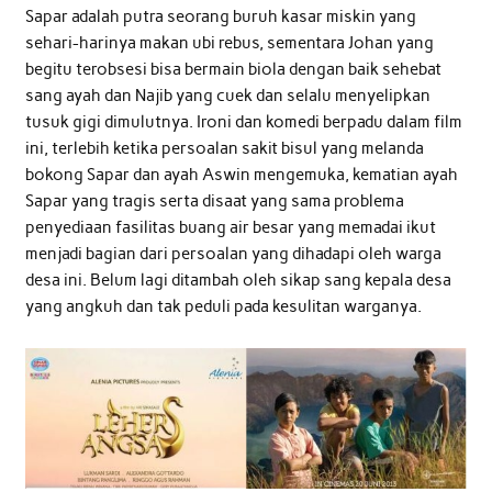
Sapar adalah putra seorang buruh kasar miskin yang
sehari-harinya makan ubi rebus, sementara Johan yang
begitu terobsesi bisa bermain biola dengan baik sehebat
sang ayah dan Najib yang cuek dan selalu menyelipkan
tusuk gigi dimulutnya. Ironi dan komedi berpadu dalam film
ini, terlebih ketika persoalan sakit bisul yang melanda
bokong Sapar dan ayah Aswin mengemuka, kematian ayah
Sapar yang tragis serta disaat yang sama problema
penyediaan fasilitas buang air besar yang memadai ikut
menjadi bagian dari persoalan yang dihadapi oleh warga
desa ini. Belum lagi ditambah oleh sikap sang kepala desa
yang angkuh dan tak peduli pada kesulitan warganya.