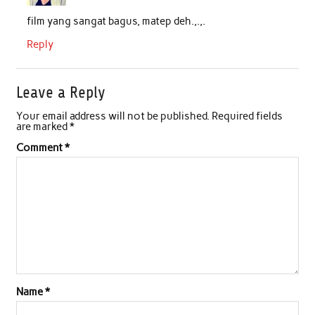
film yang sangat bagus, matep deh.,.,.
Reply
Leave a Reply
Your email address will not be published.
Required fields
are marked
*
Comment
*
Name
*