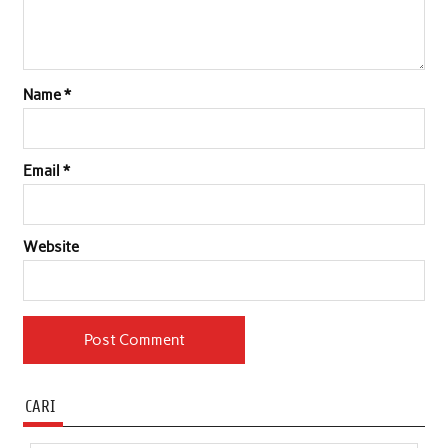
Name
*
Email
*
Website
CARI