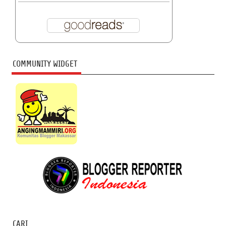
COMMUNITY WIDGET
CARI