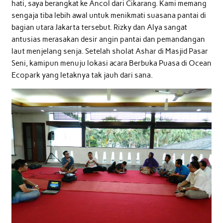
hati, saya berangkat ke Ancol dari Cikarang. Kami memang
sengaja tiba lebih awal untuk menikmati suasana pantai di
bagian utara Jakarta tersebut. Rizky dan Alya sangat
antusias merasakan desir angin pantai dan pemandangan
laut menjelang senja. Setelah sholat Ashar di Masjid Pasar
Seni, kamipun menuju lokasi acara Berbuka Puasa di Ocean
Ecopark yang letaknya tak jauh dari sana.