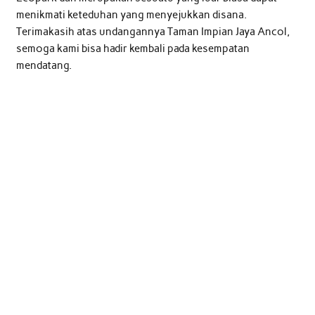
menikmati keteduhan yang menyejukkan disana.
Terimakasih atas undangannya Taman Impian Jaya Ancol,
semoga kami bisa hadir kembali pada kesempatan
mendatang.