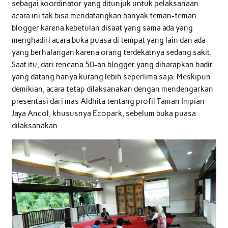
sebagai koordinator yang ditunjuk untuk pelaksanaan
acara ini tak bisa mendatangkan banyak teman-teman
blogger karena kebetulan disaat yang sama ada yang
menghadiri acara buka puasa di tempat yang lain dan ada
yang berhalangan karena orang terdekatnya sedang sakit.
Saat itu, dari rencana 50-an blogger yang diharapkan hadir
yang datang hanya kurang lebih seperlima saja. Meskipun
demikian, acara tetap dilaksanakan dengan mendengarkan
presentasi dari mas Aldhita tentang profil Taman Impian
Jaya Ancol, khususnya Ecopark, sebelum buka puasa
dilaksanakan.