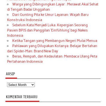
Warga yang Dibingungkan Layar : Merawat Akal Sehat
di Tengah Badai Unggahan
Dari Gunting Pita ke Umur Layanan: Wajah Baru
Konstruksi Indonesia
Sebelum Kata Menjadi Luka: Kepergian Seorang
Pasien BPJS dan Panggilan ‘Einfühlung’ bagi Nakes
Indonesia
Ketika Tangan yang Membangun Negeri Mulai Menua
Pahlawan yang Dilupakan Kotanya: Belajar Bertahan
dari Spider-Man: Brand New Day
Beras, Rempah, dan Kedaulatan: Membaca Ulang Peta
Pertahanan Indonesia
ARSIP
Arsip
KOMENTAR TERBARU