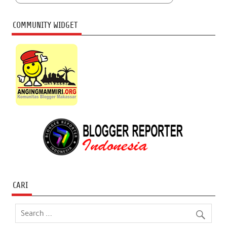
COMMUNITY WIDGET
CARI