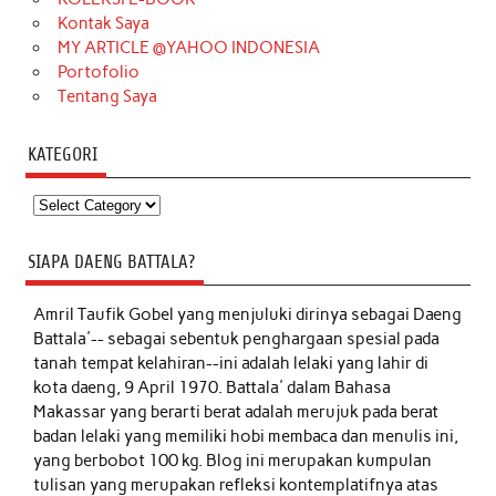
Kontak Saya
MY ARTICLE @YAHOO INDONESIA
Portofolio
Tentang Saya
KATEGORI
Kategori
SIAPA DAENG BATTALA?
Amril Taufik Gobel
yang menjuluki dirinya sebagai Daeng
Battala'-- sebagai sebentuk penghargaan spesial pada
tanah tempat kelahiran--ini adalah lelaki yang lahir di
kota daeng, 9 April 1970. Battala' dalam Bahasa
Makassar yang berarti berat adalah merujuk pada berat
badan lelaki yang memiliki hobi membaca dan menulis ini,
yang berbobot 100 kg. Blog ini merupakan kumpulan
tulisan yang merupakan refleksi kontemplatifnya atas