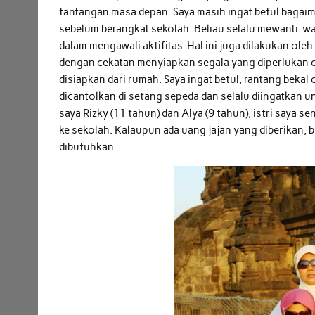
tantangan masa depan. Saya masih ingat betul bagai
sebelum berangkat sekolah. Beliau selalu mewanti-w
dalam mengawali aktifitas. Hal ini juga dilakukan ole
dengan cekatan menyiapkan segala yang diperlukan ol
disiapkan dari rumah. Saya ingat betul, rantang bekal
dicantolkan di setang sepeda dan selalu diingatkan 
saya Rizky (11 tahun) dan Alya (9 tahun), istri saya
ke sekolah. Kalaupun ada uang jajan yang diberikan,
dibutuhkan.