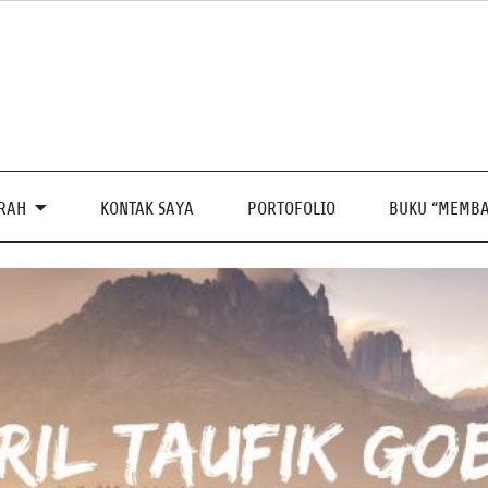
PRAH
KONTAK SAYA
PORTOFOLIO
BUKU “MEMBA