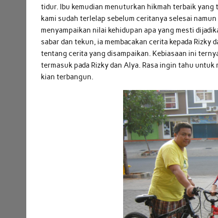
tidur. Ibu kemudian menuturkan hikmah terbaik yang 
kami sudah terlelap sebelum ceritanya selesai namun
menyampaikan nilai kehidupan apa yang mesti dijadikan
sabar dan tekun, ia membacakan cerita kepada Rizky 
tentang cerita yang disampaikan. Kebiasaan ini terny
termasuk pada Rizky dan Alya. Rasa ingin tahu untuk
kian terbangun.