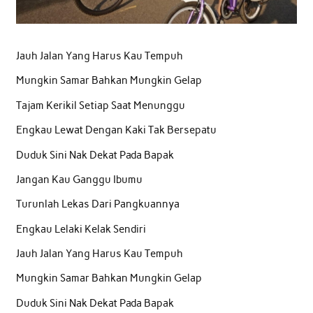
Jauh Jalan Yang Harus Kau Tempuh
Mungkin Samar Bahkan Mungkin Gelap
Tajam Kerikil Setiap Saat Menunggu
Engkau Lewat Dengan Kaki Tak Bersepatu
Duduk Sini Nak Dekat Pada Bapak
Jangan Kau Ganggu Ibumu
Turunlah Lekas Dari Pangkuannya
Engkau Lelaki Kelak Sendiri
Jauh Jalan Yang Harus Kau Tempuh
Mungkin Samar Bahkan Mungkin Gelap
Duduk Sini Nak Dekat Pada Bapak