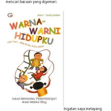
mencari bacaan yang digemari.
Ingatan saya melayang