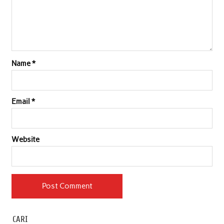
Name
*
Email
*
Website
CARI