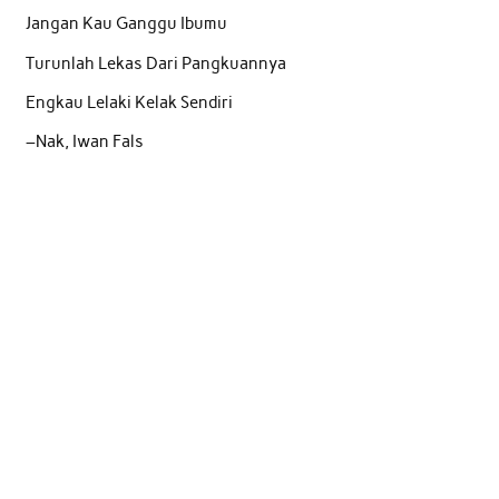
Jangan Kau Ganggu Ibumu
Turunlah Lekas Dari Pangkuannya
Engkau Lelaki Kelak Sendiri
–Nak, Iwan Fals