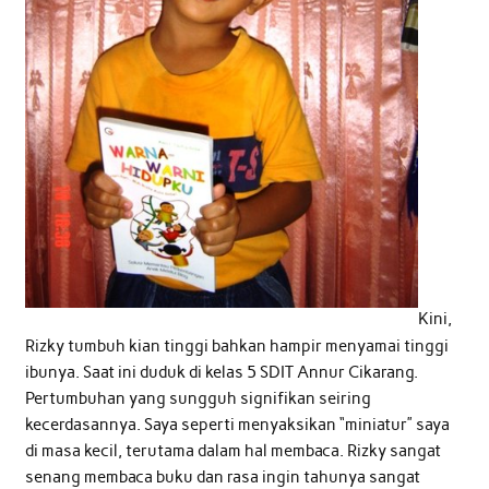
Kini,
Rizky tumbuh kian tinggi bahkan hampir menyamai tinggi
ibunya. Saat ini duduk di kelas 5 SDIT Annur Cikarang.
Pertumbuhan yang sungguh signifikan seiring
kecerdasannya. Saya seperti menyaksikan “miniatur” saya
di masa kecil, terutama dalam hal membaca. Rizky sangat
senang membaca buku dan rasa ingin tahunya sangat