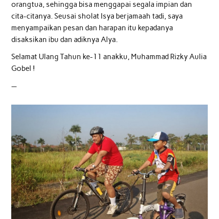
orangtua, sehingga bisa menggapai segala impian dan
cita-citanya. Seusai sholat Isya berjamaah tadi, saya
menyampaikan pesan dan harapan itu kepadanya
disaksikan ibu dan adiknya Alya.
Selamat Ulang Tahun ke-11 anakku, Muhammad Rizky Aulia
Gobel !
—