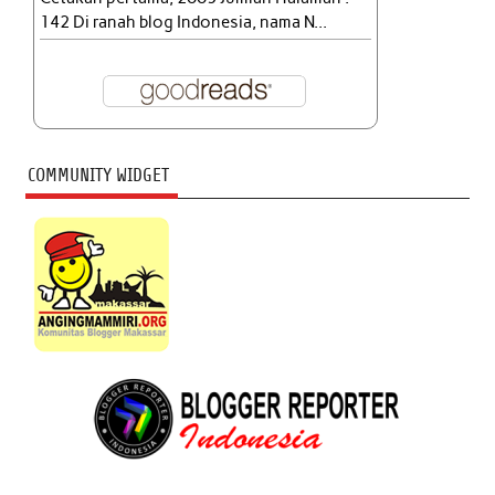
142 Di ranah blog Indonesia, nama N...
COMMUNITY WIDGET