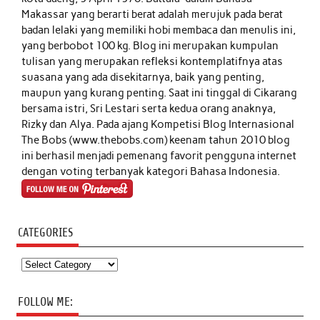
Makassar yang berarti berat adalah merujuk pada berat
badan lelaki yang memiliki hobi membaca dan menulis ini,
yang berbobot 100 kg. Blog ini merupakan kumpulan
tulisan yang merupakan refleksi kontemplatifnya atas
suasana yang ada disekitarnya, baik yang penting,
maupun yang kurang penting. Saat ini tinggal di Cikarang
bersama istri, Sri Lestari serta kedua orang anaknya,
Rizky dan Alya. Pada ajang Kompetisi Blog Internasional
The Bobs (www.thebobs.com) keenam tahun 2010 blog
ini berhasil menjadi pemenang favorit pengguna internet
dengan voting terbanyak kategori Bahasa Indonesia.
CATEGORIES
Categories
FOLLOW ME: