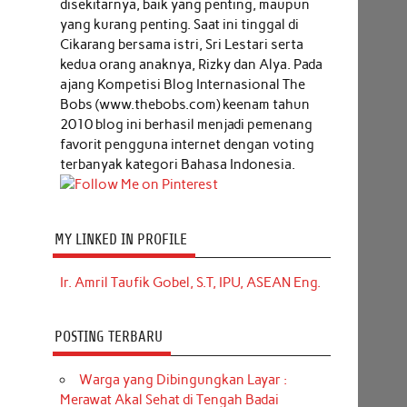
disekitarnya, baik yang penting, maupun
yang kurang penting. Saat ini tinggal di
Cikarang bersama istri, Sri Lestari serta
kedua orang anaknya, Rizky dan Alya. Pada
ajang Kompetisi Blog Internasional The
Bobs (www.thebobs.com) keenam tahun
2010 blog ini berhasil menjadi pemenang
favorit pengguna internet dengan voting
terbanyak kategori Bahasa Indonesia.
MY LINKED IN PROFILE
Ir. Amril Taufik Gobel, S.T, IPU, ASEAN Eng.
POSTING TERBARU
Warga yang Dibingungkan Layar :
Merawat Akal Sehat di Tengah Badai