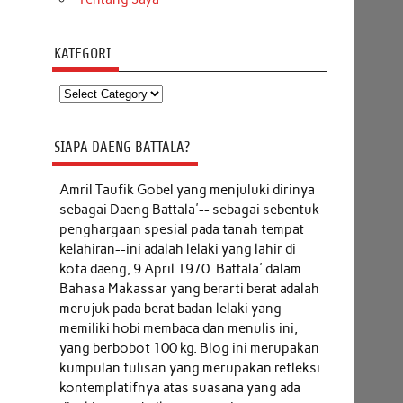
KATEGORI
Kategori
SIAPA DAENG BATTALA?
Amril Taufik Gobel
yang menjuluki dirinya
sebagai Daeng Battala'-- sebagai sebentuk
penghargaan spesial pada tanah tempat
kelahiran--ini adalah lelaki yang lahir di
kota daeng, 9 April 1970. Battala' dalam
Bahasa Makassar yang berarti berat adalah
merujuk pada berat badan lelaki yang
memiliki hobi membaca dan menulis ini,
yang berbobot 100 kg. Blog ini merupakan
kumpulan tulisan yang merupakan refleksi
kontemplatifnya atas suasana yang ada